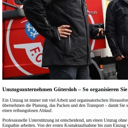
Umzugsunternehmen Gütersloh – So organisieren Sie 
Ein Umzug ist immer mit viel Arbeit und organisatorischen Heraus
übernehmen die Planung, das Packen und den Transport – damit Sie si
einen reibungslosen Ablauf.
Professionelle Unterstützung ist entscheidend, um einen Umzug ohne S
Empathie arbeiten. Von der ersten Kontaktaufnahme bis zum Einzug vor