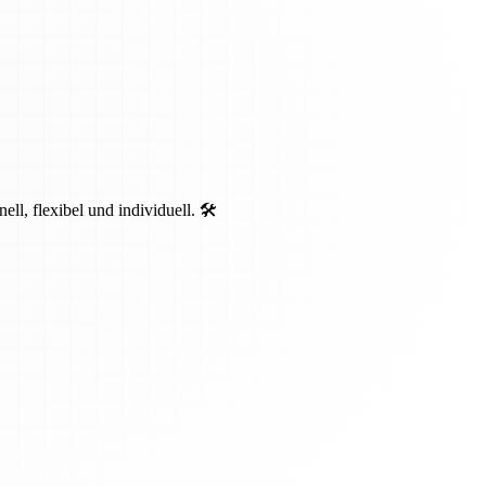
, flexibel und individuell. 🛠️