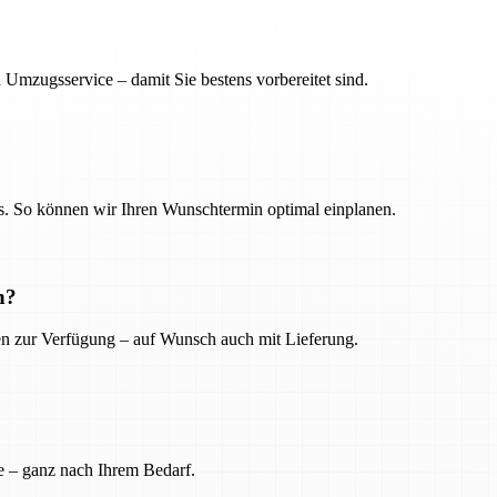
 Umzugsservice – damit Sie bestens vorbereitet sind.
. So können wir Ihren Wunschtermin optimal einplanen.
n?
ien zur Verfügung – auf Wunsch auch mit Lieferung.
e – ganz nach Ihrem Bedarf.