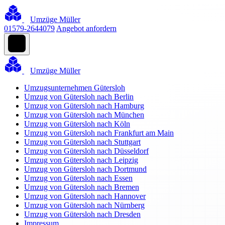
Umzüge Müller
01579-2644079
Angebot anfordern
Umzüge Müller
Umzugsunternehmen Gütersloh
Umzug von Gütersloh nach Berlin
Umzug von Gütersloh nach Hamburg
Umzug von Gütersloh nach München
Umzug von Gütersloh nach Köln
Umzug von Gütersloh nach Frankfurt am Main
Umzug von Gütersloh nach Stuttgart
Umzug von Gütersloh nach Düsseldorf
Umzug von Gütersloh nach Leipzig
Umzug von Gütersloh nach Dortmund
Umzug von Gütersloh nach Essen
Umzug von Gütersloh nach Bremen
Umzug von Gütersloh nach Hannover
Umzug von Gütersloh nach Nürnberg
Umzug von Gütersloh nach Dresden
Impressum