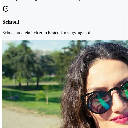
Schnell
Schnell und einfach zum besten Umzugsangebot