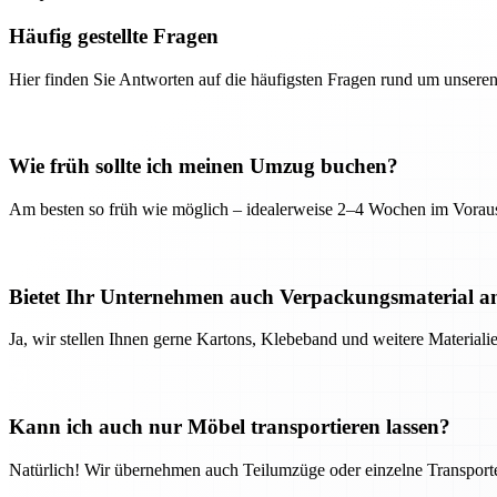
Häufig gestellte Fragen
Hier finden Sie Antworten auf die häufigsten Fragen rund um unseren
Wie früh sollte ich meinen Umzug buchen?
Am besten so früh wie möglich – idealerweise 2–4 Wochen im Voraus
Bietet Ihr Unternehmen auch Verpackungsmaterial a
Ja, wir stellen Ihnen gerne Kartons, Klebeband und weitere Material
Kann ich auch nur Möbel transportieren lassen?
Natürlich! Wir übernehmen auch Teilumzüge oder einzelne Transport