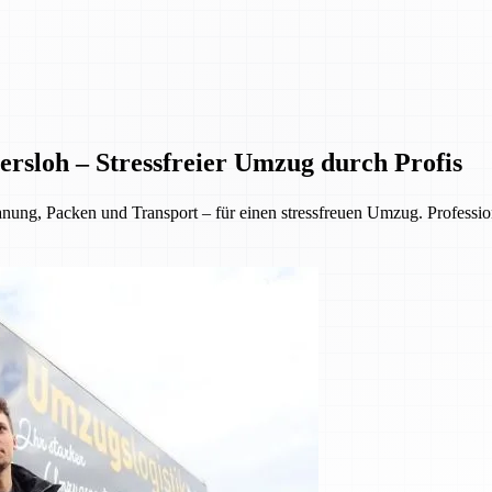
rsloh – Stressfreier Umzug durch Profis
, Packen und Transport – für einen stressfreuen Umzug. Professionell