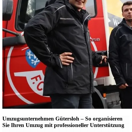
Umzugsunternehmen Gütersloh – So organisieren
Sie Ihren Umzug mit professioneller Unterstützung