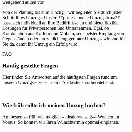
weitgehend außen vor.
Von der Planung bis zum Einzug – wir begleiten Sie durch jeden
Schritt Ihres Umzugs. Unsere **professionelle Umzugsfirma**
passt sich individuell an Ihre Bedürfnisse an und bietet flexible
Lösungen für Privatpersonen und Unternehmen. Egal, ob
Kombination aus Koffern und Möbeln, sensibelster Empfang von
Gegenständen oder ein zeitlich eng getimter Umzug – wir sind für
Sie da, damit Ihr Umzug ein Erfolg wird.
FAQ
Häufig gestellte Fragen
Hier finden Sie Antworten auf die häufigsten Fragen rund um
unseren Umzugsservice – damit Sie bestens vorbereitet sind.
Wie früh sollte ich meinen Umzug buchen?
Am besten so früh wie möglich – idealerweise 2–4 Wochen im
Voraus. So können wir Ihren Wunschtermin optimal einplanen.