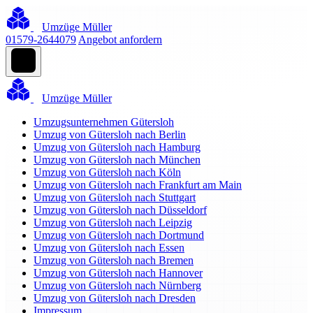
Umzüge Müller
01579-2644079
Angebot anfordern
Umzüge Müller
Umzugsunternehmen Gütersloh
Umzug von Gütersloh nach Berlin
Umzug von Gütersloh nach Hamburg
Umzug von Gütersloh nach München
Umzug von Gütersloh nach Köln
Umzug von Gütersloh nach Frankfurt am Main
Umzug von Gütersloh nach Stuttgart
Umzug von Gütersloh nach Düsseldorf
Umzug von Gütersloh nach Leipzig
Umzug von Gütersloh nach Dortmund
Umzug von Gütersloh nach Essen
Umzug von Gütersloh nach Bremen
Umzug von Gütersloh nach Hannover
Umzug von Gütersloh nach Nürnberg
Umzug von Gütersloh nach Dresden
Impressum