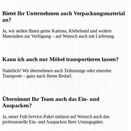
Bietet Ihr Unternehmen auch Verpackungsmaterial
an?
Ja, wir stellen Ihnen gerne Kartons, Klebeband und weitere
Materialien zur Verfügung – auf Wunsch auch mit Lieferung.
Kann ich auch nur Möbel transportieren lassen?
Natürlich! Wir übernehmen auch Teilumzüge oder einzelne
Transporte – ganz nach Ihrem Bedarf.
Übernimmt Ihr Team auch das Ein- und
Auspacken?
Ja, unser Full-Service-Paket umfasst auf Wunsch auch das
professionelle Ein- und Auspacken Ihrer Umzugsgüter.