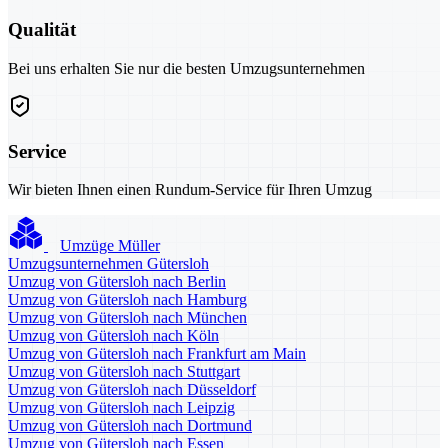
Qualität
Bei uns erhalten Sie nur die besten Umzugsunternehmen
Service
Wir bieten Ihnen einen Rundum-Service für Ihren Umzug
Umzüge Müller
Umzugsunternehmen Gütersloh
Umzug von Gütersloh nach Berlin
Umzug von Gütersloh nach Hamburg
Umzug von Gütersloh nach München
Umzug von Gütersloh nach Köln
Umzug von Gütersloh nach Frankfurt am Main
Umzug von Gütersloh nach Stuttgart
Umzug von Gütersloh nach Düsseldorf
Umzug von Gütersloh nach Leipzig
Umzug von Gütersloh nach Dortmund
Umzug von Gütersloh nach Essen