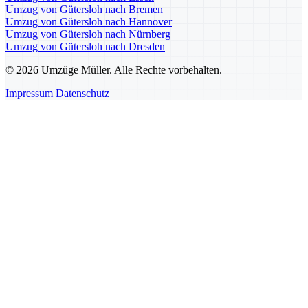
Umzug von Gütersloh nach Bremen
Umzug von Gütersloh nach Hannover
Umzug von Gütersloh nach Nürnberg
Umzug von Gütersloh nach Dresden
© 2026 Umzüge Müller. Alle Rechte vorbehalten.
Impressum
Datenschutz