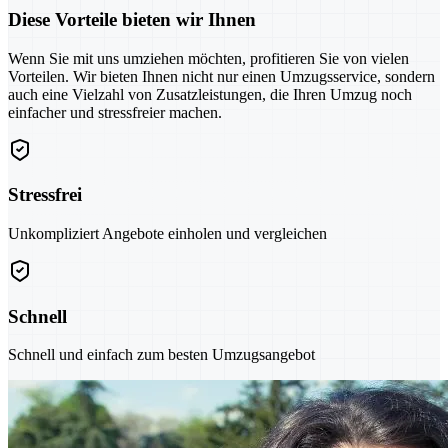
Diese Vorteile bieten wir Ihnen
Wenn Sie mit uns umziehen möchten, profitieren Sie von vielen
Vorteilen. Wir bieten Ihnen nicht nur einen Umzugsservice, sondern
auch eine Vielzahl von Zusatzleistungen, die Ihren Umzug noch
einfacher und stressfreier machen.
Stressfrei
Unkompliziert Angebote einholen und vergleichen
Schnell
Schnell und einfach zum besten Umzugsangebot