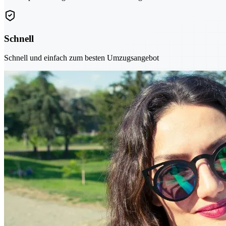
Schnell
Schnell und einfach zum besten Umzugsangebot