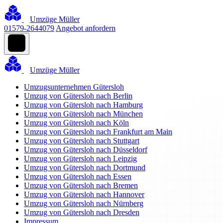
Umzüge Müller
01579-2644079
Angebot anfordern
Umzüge Müller
Umzugsunternehmen Gütersloh
Umzug von Gütersloh nach Berlin
Umzug von Gütersloh nach Hamburg
Umzug von Gütersloh nach München
Umzug von Gütersloh nach Köln
Umzug von Gütersloh nach Frankfurt am Main
Umzug von Gütersloh nach Stuttgart
Umzug von Gütersloh nach Düsseldorf
Umzug von Gütersloh nach Leipzig
Umzug von Gütersloh nach Dortmund
Umzug von Gütersloh nach Essen
Umzug von Gütersloh nach Bremen
Umzug von Gütersloh nach Hannover
Umzug von Gütersloh nach Nürnberg
Umzug von Gütersloh nach Dresden
Impressum