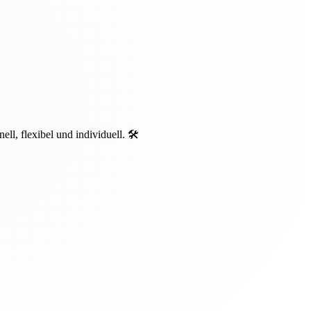
, flexibel und individuell. 🛠️