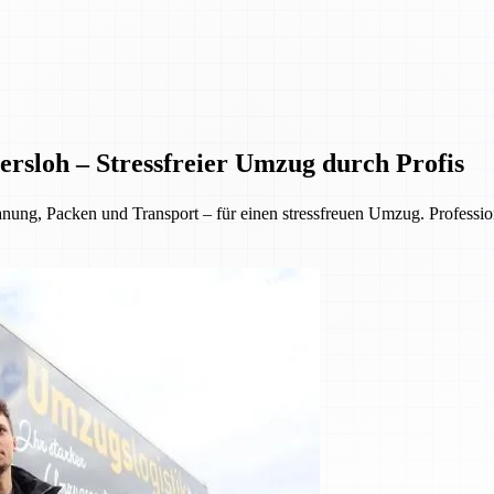
rsloh – Stressfreier Umzug durch Profis
, Packen und Transport – für einen stressfreuen Umzug. Professionell