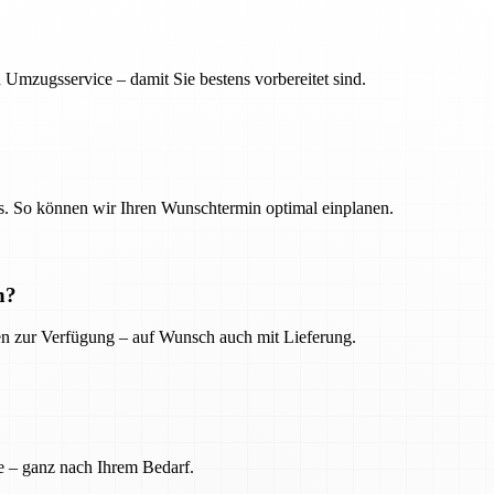
 Umzugsservice – damit Sie bestens vorbereitet sind.
. So können wir Ihren Wunschtermin optimal einplanen.
n?
ien zur Verfügung – auf Wunsch auch mit Lieferung.
e – ganz nach Ihrem Bedarf.