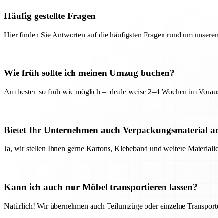
Häufig gestellte Fragen
Hier finden Sie Antworten auf die häufigsten Fragen rund um unseren
Wie früh sollte ich meinen Umzug buchen?
Am besten so früh wie möglich – idealerweise 2–4 Wochen im Voraus
Bietet Ihr Unternehmen auch Verpackungsmaterial a
Ja, wir stellen Ihnen gerne Kartons, Klebeband und weitere Material
Kann ich auch nur Möbel transportieren lassen?
Natürlich! Wir übernehmen auch Teilumzüge oder einzelne Transport