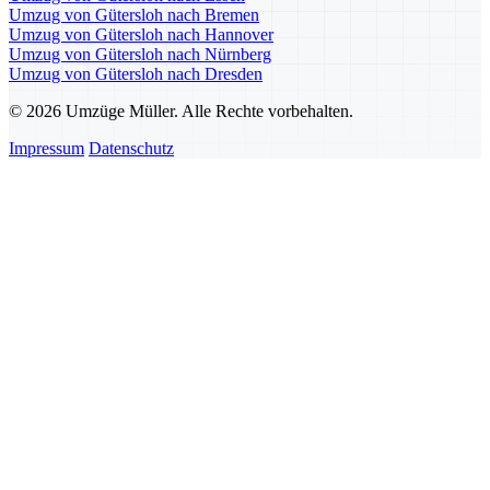
Umzug von Gütersloh nach Bremen
Umzug von Gütersloh nach Hannover
Umzug von Gütersloh nach Nürnberg
Umzug von Gütersloh nach Dresden
© 2026 Umzüge Müller. Alle Rechte vorbehalten.
Impressum
Datenschutz