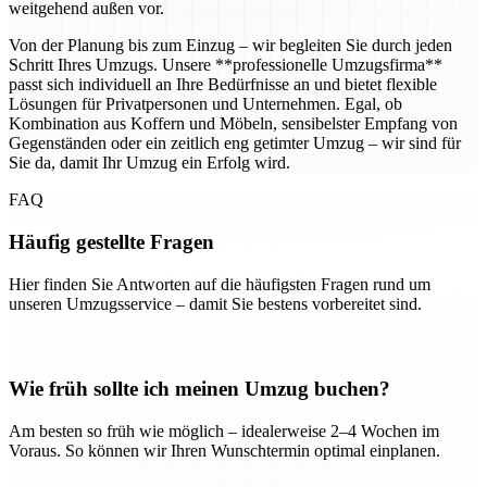
weitgehend außen vor.
Von der Planung bis zum Einzug – wir begleiten Sie durch jeden
Schritt Ihres Umzugs. Unsere **professionelle Umzugsfirma**
passt sich individuell an Ihre Bedürfnisse an und bietet flexible
Lösungen für Privatpersonen und Unternehmen. Egal, ob
Kombination aus Koffern und Möbeln, sensibelster Empfang von
Gegenständen oder ein zeitlich eng getimter Umzug – wir sind für
Sie da, damit Ihr Umzug ein Erfolg wird.
FAQ
Häufig gestellte Fragen
Hier finden Sie Antworten auf die häufigsten Fragen rund um
unseren Umzugsservice – damit Sie bestens vorbereitet sind.
Wie früh sollte ich meinen Umzug buchen?
Am besten so früh wie möglich – idealerweise 2–4 Wochen im
Voraus. So können wir Ihren Wunschtermin optimal einplanen.