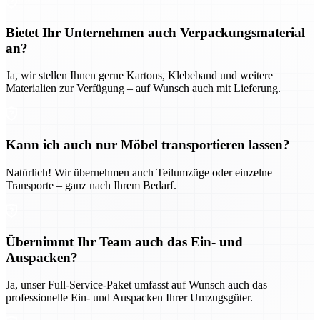
Bietet Ihr Unternehmen auch Verpackungsmaterial
an?
Ja, wir stellen Ihnen gerne Kartons, Klebeband und weitere
Materialien zur Verfügung – auf Wunsch auch mit Lieferung.
Kann ich auch nur Möbel transportieren lassen?
Natürlich! Wir übernehmen auch Teilumzüge oder einzelne
Transporte – ganz nach Ihrem Bedarf.
Übernimmt Ihr Team auch das Ein- und
Auspacken?
Ja, unser Full-Service-Paket umfasst auf Wunsch auch das
professionelle Ein- und Auspacken Ihrer Umzugsgüter.