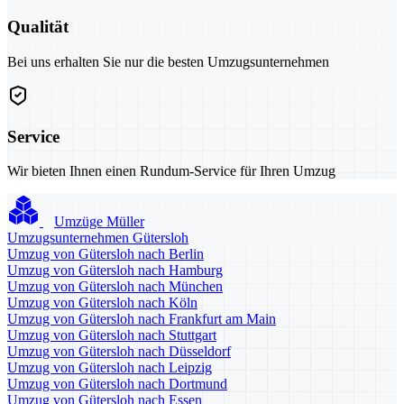
Qualität
Bei uns erhalten Sie nur die besten Umzugsunternehmen
Service
Wir bieten Ihnen einen Rundum-Service für Ihren Umzug
Umzüge Müller
Umzugsunternehmen Gütersloh
Umzug von Gütersloh nach Berlin
Umzug von Gütersloh nach Hamburg
Umzug von Gütersloh nach München
Umzug von Gütersloh nach Köln
Umzug von Gütersloh nach Frankfurt am Main
Umzug von Gütersloh nach Stuttgart
Umzug von Gütersloh nach Düsseldorf
Umzug von Gütersloh nach Leipzig
Umzug von Gütersloh nach Dortmund
Umzug von Gütersloh nach Essen