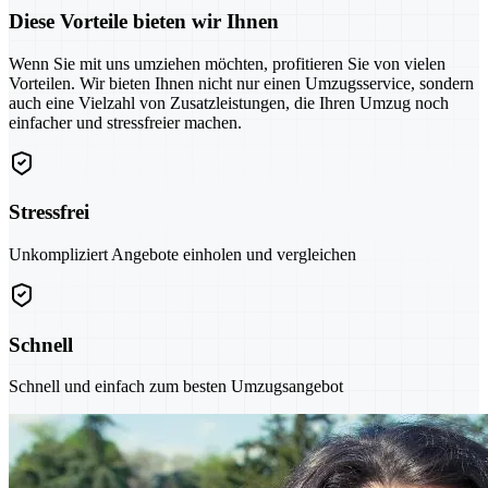
Diese Vorteile bieten wir Ihnen
Wenn Sie mit uns umziehen möchten, profitieren Sie von vielen
Vorteilen. Wir bieten Ihnen nicht nur einen Umzugsservice, sondern
auch eine Vielzahl von Zusatzleistungen, die Ihren Umzug noch
einfacher und stressfreier machen.
Stressfrei
Unkompliziert Angebote einholen und vergleichen
Schnell
Schnell und einfach zum besten Umzugsangebot