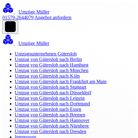
Umzüge Müller
01579-2644079
Angebot anfordern
Umzüge Müller
Umzugsunternehmen Gütersloh
Umzug von Gütersloh nach Berlin
Umzug von Gütersloh nach Hamburg
Umzug von Gütersloh nach München
Umzug von Gütersloh nach Köln
Umzug von Gütersloh nach Frankfurt am Main
Umzug von Gütersloh nach Stuttgart
Umzug von Gütersloh nach Düsseldorf
Umzug von Gütersloh nach Leipzig
Umzug von Gütersloh nach Dortmund
Umzug von Gütersloh nach Essen
Umzug von Gütersloh nach Bremen
Umzug von Gütersloh nach Hannover
Umzug von Gütersloh nach Nürnberg
Umzug von Gütersloh nach Dresden
Impressum