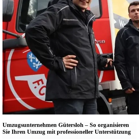
Umzugsunternehmen Gütersloh – So organisieren
Sie Ihren Umzug mit professioneller Unterstützung