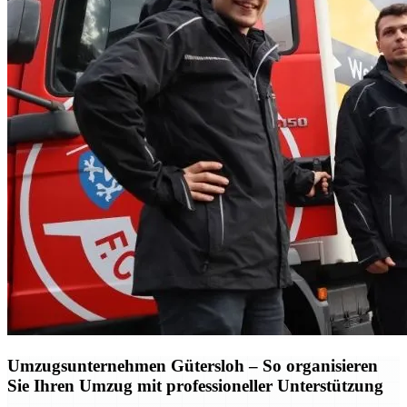
Umzugsunternehmen Gütersloh – So organisieren
Sie Ihren Umzug mit professioneller Unterstützung