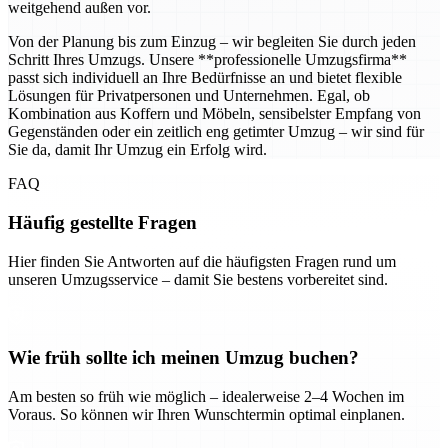
weitgehend außen vor.
Von der Planung bis zum Einzug – wir begleiten Sie durch jeden
Schritt Ihres Umzugs. Unsere **professionelle Umzugsfirma**
passt sich individuell an Ihre Bedürfnisse an und bietet flexible
Lösungen für Privatpersonen und Unternehmen. Egal, ob
Kombination aus Koffern und Möbeln, sensibelster Empfang von
Gegenständen oder ein zeitlich eng getimter Umzug – wir sind für
Sie da, damit Ihr Umzug ein Erfolg wird.
FAQ
Häufig gestellte Fragen
Hier finden Sie Antworten auf die häufigsten Fragen rund um
unseren Umzugsservice – damit Sie bestens vorbereitet sind.
Wie früh sollte ich meinen Umzug buchen?
Am besten so früh wie möglich – idealerweise 2–4 Wochen im
Voraus. So können wir Ihren Wunschtermin optimal einplanen.