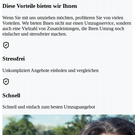
Diese Vorteile bieten wir Ihnen
Wenn Sie mit uns umziehen möchten, profitieren Sie von vielen
Vorteilen. Wir bieten Ihnen nicht nur einen Umzugsservice, sondern
auch eine Vielzahl von Zusatzleistungen, die Ihren Umzug noch
einfacher und stressfreier machen.
Stressfrei
Unkompliziert Angebote einholen und vergleichen
Schnell
Schnell und einfach zum besten Umzugsangebot