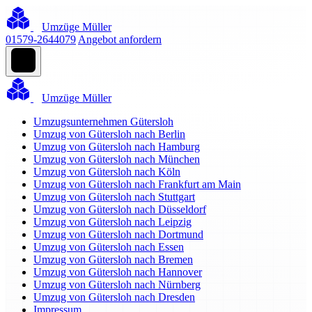
Umzüge Müller
01579-2644079
Angebot anfordern
Umzüge Müller
Umzugsunternehmen Gütersloh
Umzug von Gütersloh nach Berlin
Umzug von Gütersloh nach Hamburg
Umzug von Gütersloh nach München
Umzug von Gütersloh nach Köln
Umzug von Gütersloh nach Frankfurt am Main
Umzug von Gütersloh nach Stuttgart
Umzug von Gütersloh nach Düsseldorf
Umzug von Gütersloh nach Leipzig
Umzug von Gütersloh nach Dortmund
Umzug von Gütersloh nach Essen
Umzug von Gütersloh nach Bremen
Umzug von Gütersloh nach Hannover
Umzug von Gütersloh nach Nürnberg
Umzug von Gütersloh nach Dresden
Impressum