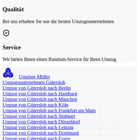
Qualität
Bei uns erhalten Sie nur die besten Umzugsunternehmen
Service
Wir bieten Ihnen einen Rundum-Service für Ihren Umzug
Umzüge Müller
Umzugsunternehmen Gütersloh
Umzug von Gütersloh nach Berlin
Umzug von Gütersloh nach Hamburg
Umzug von Gütersloh nach München
Umzug von Gütersloh nach Köln
Umzug von Gütersloh nach Frankfurt am Main
Umzug von Gütersloh nach Stuttgart
Umzug von Gütersloh nach Düsseldorf
Umzug von Gütersloh nach Leipzig
Umzug von Gütersloh nach Dortmund
Umzug von Gütersloh nach Essen