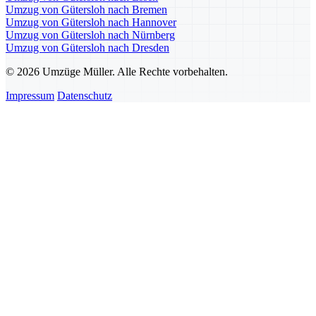
Umzug von Gütersloh nach Bremen
Umzug von Gütersloh nach Hannover
Umzug von Gütersloh nach Nürnberg
Umzug von Gütersloh nach Dresden
© 2026 Umzüge Müller. Alle Rechte vorbehalten.
Impressum
Datenschutz