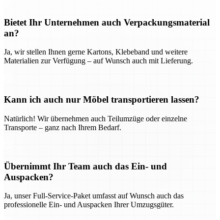
Bietet Ihr Unternehmen auch Verpackungsmaterial
an?
Ja, wir stellen Ihnen gerne Kartons, Klebeband und weitere
Materialien zur Verfügung – auf Wunsch auch mit Lieferung.
Kann ich auch nur Möbel transportieren lassen?
Natürlich! Wir übernehmen auch Teilumzüge oder einzelne
Transporte – ganz nach Ihrem Bedarf.
Übernimmt Ihr Team auch das Ein- und
Auspacken?
Ja, unser Full-Service-Paket umfasst auf Wunsch auch das
professionelle Ein- und Auspacken Ihrer Umzugsgüter.