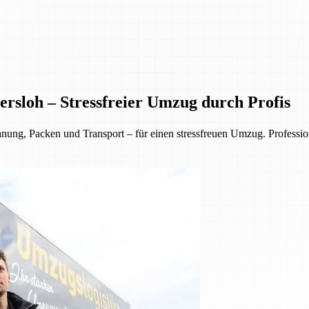
rsloh – Stressfreier Umzug durch Profis
, Packen und Transport – für einen stressfreuen Umzug. Professionell