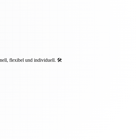
, flexibel und individuell. 🛠️