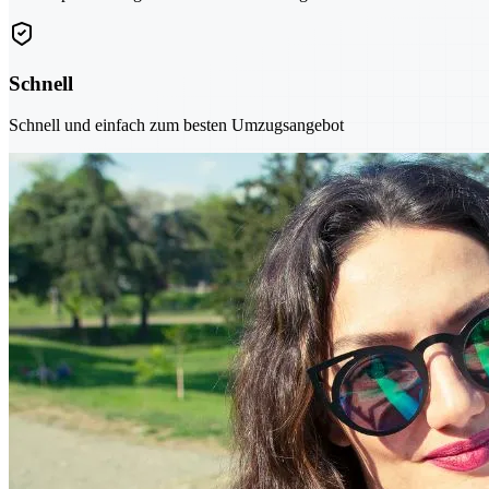
Schnell
Schnell und einfach zum besten Umzugsangebot