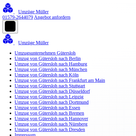
Umzüge Müller
01579-2644079
Angebot anfordern
Umzüge Müller
Umzugsunternehmen Gütersloh
Umzug von Gütersloh nach Berlin
Umzug von Gütersloh nach Hamburg
Umzug von Gütersloh nach München
Umzug von Gütersloh nach Köln
Umzug von Gütersloh nach Frankfurt am Main
Umzug von Gütersloh nach Stuttgart
Umzug von Gütersloh nach Düsseldorf
Umzug von Gütersloh nach Leipzig
Umzug von Gütersloh nach Dortmund
Umzug von Gütersloh nach Essen
Umzug von Gütersloh nach Bremen
Umzug von Gütersloh nach Hannover
Umzug von Gütersloh nach Nürnberg
Umzug von Gütersloh nach Dresden
Impressum