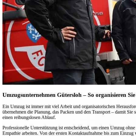
Umzugsunternehmen Gütersloh – So organisieren Sie 
Ein Umzug ist immer mit viel Arbeit und organisatorischen Heraus
übernehmen die Planung, das Packen und den Transport – damit Sie si
einen reibungslosen Ablauf.
Professionelle Unterstützung ist entscheidend, um einen Umzug ohne S
Empathie arbeiten. Von der ersten Kontaktaufnahme bis zum Einzug vor