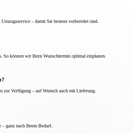
 Umzugsservice – damit Sie bestens vorbereitet sind.
. So können wir Ihren Wunschtermin optimal einplanen.
n?
ien zur Verfügung – auf Wunsch auch mit Lieferung.
e – ganz nach Ihrem Bedarf.