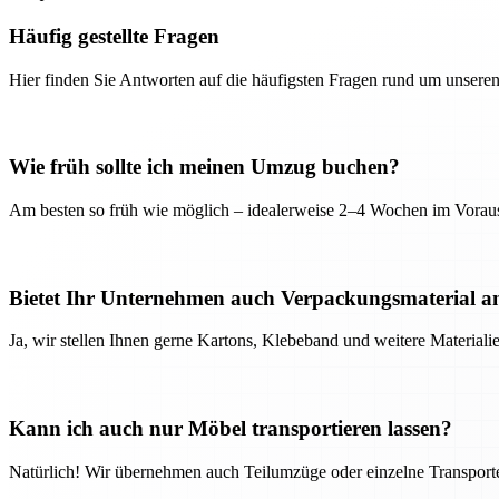
Häufig gestellte Fragen
Hier finden Sie Antworten auf die häufigsten Fragen rund um unseren
Wie früh sollte ich meinen Umzug buchen?
Am besten so früh wie möglich – idealerweise 2–4 Wochen im Voraus
Bietet Ihr Unternehmen auch Verpackungsmaterial a
Ja, wir stellen Ihnen gerne Kartons, Klebeband und weitere Material
Kann ich auch nur Möbel transportieren lassen?
Natürlich! Wir übernehmen auch Teilumzüge oder einzelne Transport