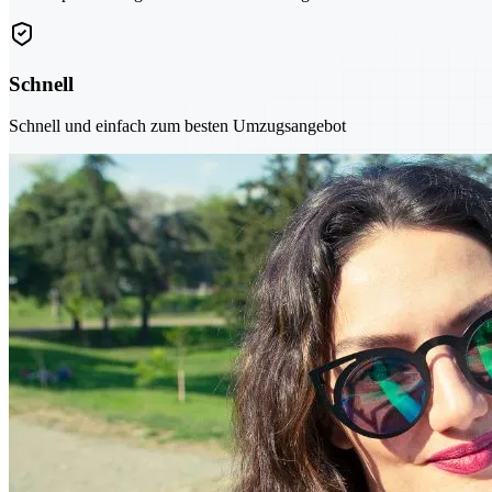
Schnell
Schnell und einfach zum besten Umzugsangebot