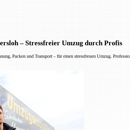
rsloh – Stressfreier Umzug durch Profis
, Packen und Transport – für einen stressfreuen Umzug. Professionell