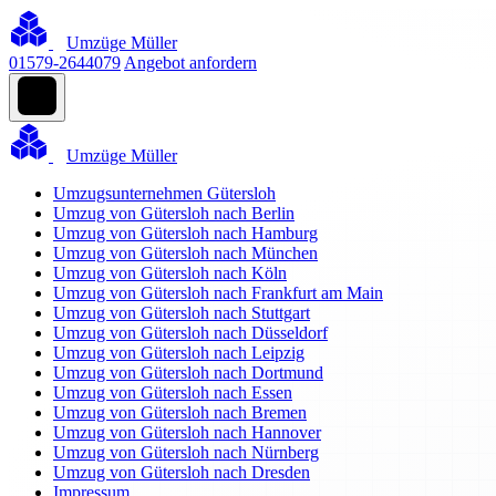
Umzüge Müller
01579-2644079
Angebot anfordern
Umzüge Müller
Umzugsunternehmen Gütersloh
Umzug von Gütersloh nach Berlin
Umzug von Gütersloh nach Hamburg
Umzug von Gütersloh nach München
Umzug von Gütersloh nach Köln
Umzug von Gütersloh nach Frankfurt am Main
Umzug von Gütersloh nach Stuttgart
Umzug von Gütersloh nach Düsseldorf
Umzug von Gütersloh nach Leipzig
Umzug von Gütersloh nach Dortmund
Umzug von Gütersloh nach Essen
Umzug von Gütersloh nach Bremen
Umzug von Gütersloh nach Hannover
Umzug von Gütersloh nach Nürnberg
Umzug von Gütersloh nach Dresden
Impressum