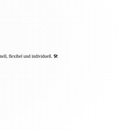
, flexibel und individuell. 🛠️