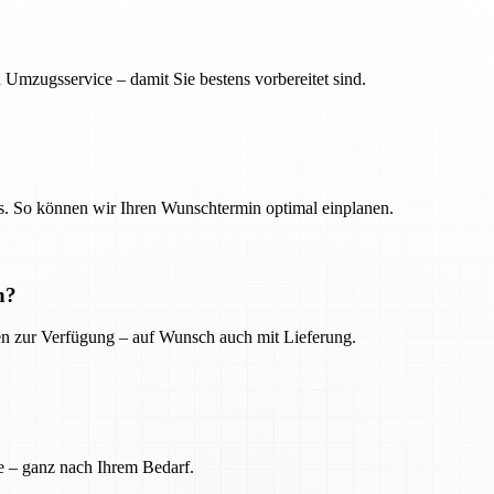
 Umzugsservice – damit Sie bestens vorbereitet sind.
. So können wir Ihren Wunschtermin optimal einplanen.
n?
ien zur Verfügung – auf Wunsch auch mit Lieferung.
e – ganz nach Ihrem Bedarf.