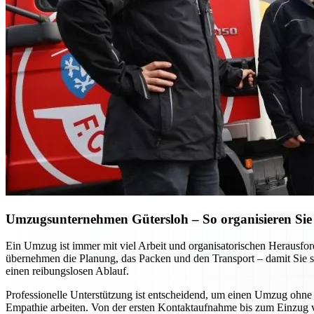
Umzugsunternehmen Gütersloh – So organisieren Sie 
Ein Umzug ist immer mit viel Arbeit und organisatorischen Heraus
übernehmen die Planung, das Packen und den Transport – damit Sie si
einen reibungslosen Ablauf.
Professionelle Unterstützung ist entscheidend, um einen Umzug ohne S
Empathie arbeiten. Von der ersten Kontaktaufnahme bis zum Einzug vor