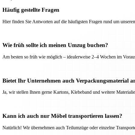
Häufig gestellte Fragen
Hier finden Sie Antworten auf die häufigsten Fragen rund um unseren
Wie früh sollte ich meinen Umzug buchen?
Am besten so früh wie möglich – idealerweise 2–4 Wochen im Voraus
Bietet Ihr Unternehmen auch Verpackungsmaterial a
Ja, wir stellen Ihnen gerne Kartons, Klebeband und weitere Material
Kann ich auch nur Möbel transportieren lassen?
Natürlich! Wir übernehmen auch Teilumzüge oder einzelne Transport