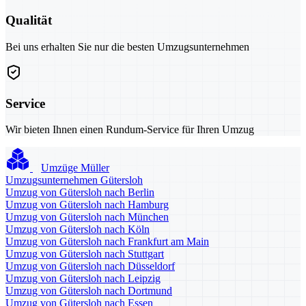
Qualität
Bei uns erhalten Sie nur die besten Umzugsunternehmen
Service
Wir bieten Ihnen einen Rundum-Service für Ihren Umzug
Umzüge Müller
Umzugsunternehmen Gütersloh
Umzug von Gütersloh nach Berlin
Umzug von Gütersloh nach Hamburg
Umzug von Gütersloh nach München
Umzug von Gütersloh nach Köln
Umzug von Gütersloh nach Frankfurt am Main
Umzug von Gütersloh nach Stuttgart
Umzug von Gütersloh nach Düsseldorf
Umzug von Gütersloh nach Leipzig
Umzug von Gütersloh nach Dortmund
Umzug von Gütersloh nach Essen