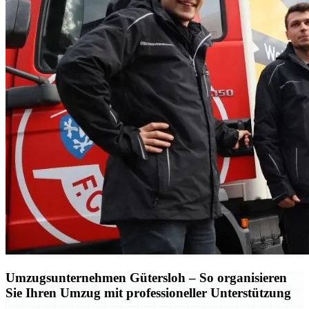
Umzugsunternehmen Gütersloh – So organisieren
Sie Ihren Umzug mit professioneller Unterstützung