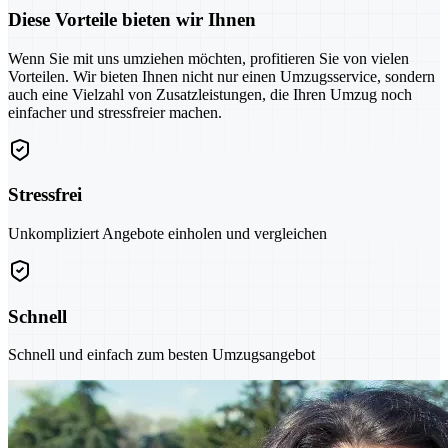
Diese Vorteile bieten wir Ihnen
Wenn Sie mit uns umziehen möchten, profitieren Sie von vielen
Vorteilen. Wir bieten Ihnen nicht nur einen Umzugsservice, sondern
auch eine Vielzahl von Zusatzleistungen, die Ihren Umzug noch
einfacher und stressfreier machen.
Stressfrei
Unkompliziert Angebote einholen und vergleichen
Schnell
Schnell und einfach zum besten Umzugsangebot