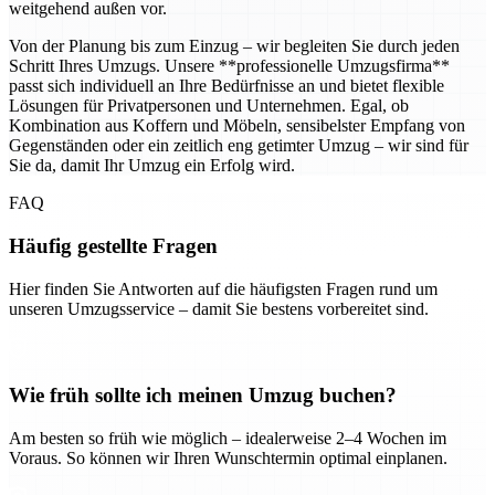
weitgehend außen vor.
Von der Planung bis zum Einzug – wir begleiten Sie durch jeden
Schritt Ihres Umzugs. Unsere **professionelle Umzugsfirma**
passt sich individuell an Ihre Bedürfnisse an und bietet flexible
Lösungen für Privatpersonen und Unternehmen. Egal, ob
Kombination aus Koffern und Möbeln, sensibelster Empfang von
Gegenständen oder ein zeitlich eng getimter Umzug – wir sind für
Sie da, damit Ihr Umzug ein Erfolg wird.
FAQ
Häufig gestellte Fragen
Hier finden Sie Antworten auf die häufigsten Fragen rund um
unseren Umzugsservice – damit Sie bestens vorbereitet sind.
Wie früh sollte ich meinen Umzug buchen?
Am besten so früh wie möglich – idealerweise 2–4 Wochen im
Voraus. So können wir Ihren Wunschtermin optimal einplanen.