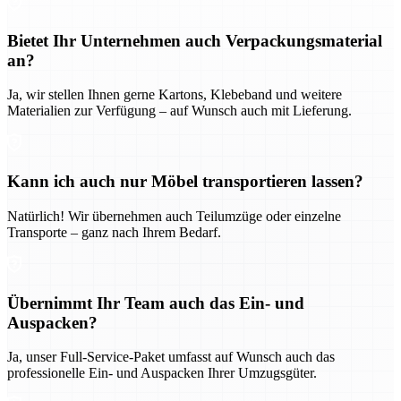
Bietet Ihr Unternehmen auch Verpackungsmaterial
an?
Ja, wir stellen Ihnen gerne Kartons, Klebeband und weitere
Materialien zur Verfügung – auf Wunsch auch mit Lieferung.
Kann ich auch nur Möbel transportieren lassen?
Natürlich! Wir übernehmen auch Teilumzüge oder einzelne
Transporte – ganz nach Ihrem Bedarf.
Übernimmt Ihr Team auch das Ein- und
Auspacken?
Ja, unser Full-Service-Paket umfasst auf Wunsch auch das
professionelle Ein- und Auspacken Ihrer Umzugsgüter.