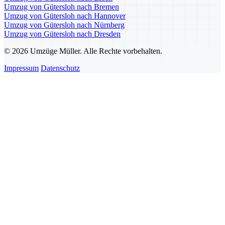
Umzug von Gütersloh nach Bremen
Umzug von Gütersloh nach Hannover
Umzug von Gütersloh nach Nürnberg
Umzug von Gütersloh nach Dresden
© 2026 Umzüge Müller. Alle Rechte vorbehalten.
Impressum
Datenschutz