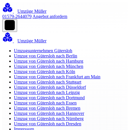
Umzüge Müller
01579-2644079
Angebot anfordern
Umzüge Müller
Umzugsunternehmen Gütersloh
Umzug von Gütersloh nach Berlin
Umzug von Gütersloh nach Hamburg
Umzug von Gütersloh nach München
Umzug von Gütersloh nach Köln
Umzug von Gütersloh nach Frankfurt am Main
Umzug von Gütersloh nach Stuttgart
Umzug von Gütersloh nach Düsseldorf
Umzug von Gütersloh nach Leipzig
Umzug von Gütersloh nach Dortmund
Umzug von Gütersloh nach Essen
Umzug von Gütersloh nach Bremen
Umzug von Gütersloh nach Hannover
Umzug von Gütersloh nach Nürnberg
Umzug von Gütersloh nach Dresden
Impressum