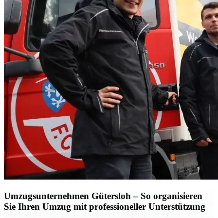
Umzugsunternehmen Gütersloh – So organisieren
Sie Ihren Umzug mit professioneller Unterstützung