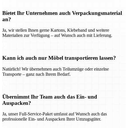
Bietet Ihr Unternehmen auch Verpackungsmaterial
an?
Ja, wir stellen Ihnen gerne Kartons, Klebeband und weitere
Materialien zur Verfügung – auf Wunsch auch mit Lieferung.
Kann ich auch nur Möbel transportieren lassen?
Natürlich! Wir übernehmen auch Teilumzüge oder einzelne
Transporte – ganz nach Ihrem Bedarf.
Übernimmt Ihr Team auch das Ein- und
Auspacken?
Ja, unser Full-Service-Paket umfasst auf Wunsch auch das
professionelle Ein- und Auspacken Ihrer Umzugsgüter.