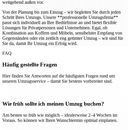
weitgehend außen vor.
Von der Planung bis zum Einzug – wir begleiten Sie durch jeden
Schritt Ihres Umzugs. Unsere **professionelle Umzugsfirma**
passt sich individuell an Ihre Bedürfnisse an und bietet flexible
Lösungen für Privatpersonen und Unternehmen. Egal, ob
Kombination aus Koffern und Möbeln, sensibelster Empfang von
Gegenständen oder ein zeitlich eng getimter Umzug – wir sind für
Sie da, damit Ihr Umzug ein Erfolg wird.
FAQ
Häufig gestellte Fragen
Hier finden Sie Antworten auf die häufigsten Fragen rund um
unseren Umzugsservice – damit Sie bestens vorbereitet sind.
Wie früh sollte ich meinen Umzug buchen?
Am besten so früh wie möglich – idealerweise 2–4 Wochen im
Voraus. So können wir Ihren Wunschtermin optimal einplanen.