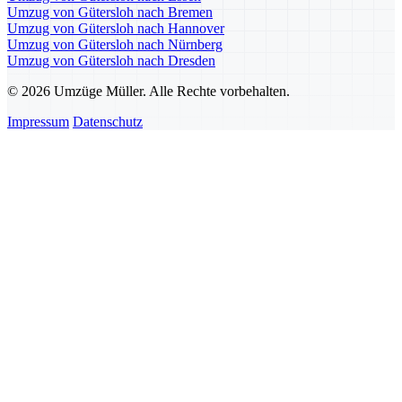
Umzug von Gütersloh nach Bremen
Umzug von Gütersloh nach Hannover
Umzug von Gütersloh nach Nürnberg
Umzug von Gütersloh nach Dresden
© 2026 Umzüge Müller. Alle Rechte vorbehalten.
Impressum
Datenschutz