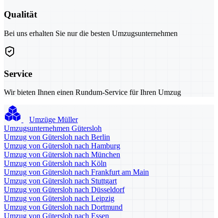
Qualität
Bei uns erhalten Sie nur die besten Umzugsunternehmen
Service
Wir bieten Ihnen einen Rundum-Service für Ihren Umzug
Umzüge Müller
Umzugsunternehmen Gütersloh
Umzug von Gütersloh nach Berlin
Umzug von Gütersloh nach Hamburg
Umzug von Gütersloh nach München
Umzug von Gütersloh nach Köln
Umzug von Gütersloh nach Frankfurt am Main
Umzug von Gütersloh nach Stuttgart
Umzug von Gütersloh nach Düsseldorf
Umzug von Gütersloh nach Leipzig
Umzug von Gütersloh nach Dortmund
Umzug von Gütersloh nach Essen