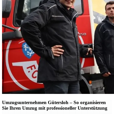
Umzugsunternehmen Gütersloh – So organisieren
Sie Ihren Umzug mit professioneller Unterstützung