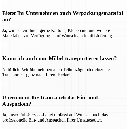
Bietet Ihr Unternehmen auch Verpackungsmaterial
an?
Ja, wir stellen Ihnen gerne Kartons, Klebeband und weitere
Materialien zur Verfügung – auf Wunsch auch mit Lieferung.
Kann ich auch nur Möbel transportieren lassen?
Natürlich! Wir übernehmen auch Teilumzüge oder einzelne
Transporte – ganz nach Ihrem Bedarf.
Übernimmt Ihr Team auch das Ein- und
Auspacken?
Ja, unser Full-Service-Paket umfasst auf Wunsch auch das
professionelle Ein- und Auspacken Ihrer Umzugsgüter.