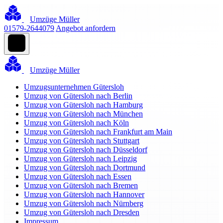
Umzüge Müller
01579-2644079
Angebot anfordern
Umzüge Müller
Umzugsunternehmen Gütersloh
Umzug von Gütersloh nach Berlin
Umzug von Gütersloh nach Hamburg
Umzug von Gütersloh nach München
Umzug von Gütersloh nach Köln
Umzug von Gütersloh nach Frankfurt am Main
Umzug von Gütersloh nach Stuttgart
Umzug von Gütersloh nach Düsseldorf
Umzug von Gütersloh nach Leipzig
Umzug von Gütersloh nach Dortmund
Umzug von Gütersloh nach Essen
Umzug von Gütersloh nach Bremen
Umzug von Gütersloh nach Hannover
Umzug von Gütersloh nach Nürnberg
Umzug von Gütersloh nach Dresden
Impressum