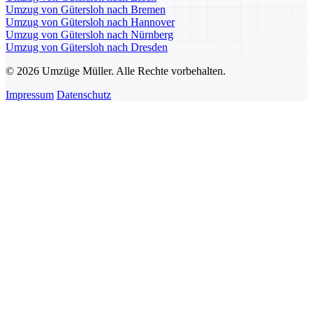
Umzug von Gütersloh nach Bremen
Umzug von Gütersloh nach Hannover
Umzug von Gütersloh nach Nürnberg
Umzug von Gütersloh nach Dresden
© 2026 Umzüge Müller. Alle Rechte vorbehalten.
Impressum
Datenschutz