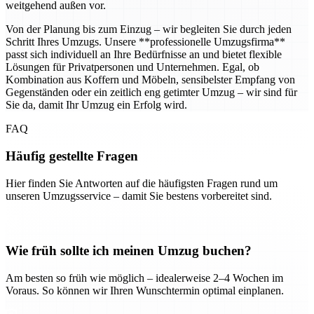
weitgehend außen vor.
Von der Planung bis zum Einzug – wir begleiten Sie durch jeden
Schritt Ihres Umzugs. Unsere **professionelle Umzugsfirma**
passt sich individuell an Ihre Bedürfnisse an und bietet flexible
Lösungen für Privatpersonen und Unternehmen. Egal, ob
Kombination aus Koffern und Möbeln, sensibelster Empfang von
Gegenständen oder ein zeitlich eng getimter Umzug – wir sind für
Sie da, damit Ihr Umzug ein Erfolg wird.
FAQ
Häufig gestellte Fragen
Hier finden Sie Antworten auf die häufigsten Fragen rund um
unseren Umzugsservice – damit Sie bestens vorbereitet sind.
Wie früh sollte ich meinen Umzug buchen?
Am besten so früh wie möglich – idealerweise 2–4 Wochen im
Voraus. So können wir Ihren Wunschtermin optimal einplanen.