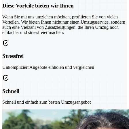
Diese Vorteile bieten wir Ihnen
Wenn Sie mit uns umziehen möchten, profitieren Sie von vielen
Vorteilen. Wir bieten Ihnen nicht nur einen Umzugsservice, sondern
auch eine Vielzahl von Zusatzleistungen, die Ihren Umzug noch
einfacher und stressfreier machen.
Stressfrei
Unkompliziert Angebote einholen und vergleichen
Schnell
Schnell und einfach zum besten Umzugsangebot