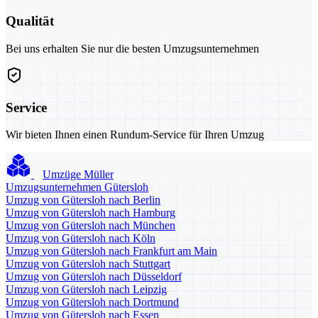
Qualität
Bei uns erhalten Sie nur die besten Umzugsunternehmen
Service
Wir bieten Ihnen einen Rundum-Service für Ihren Umzug
Umzüge Müller
Umzugsunternehmen Gütersloh
Umzug von Gütersloh nach Berlin
Umzug von Gütersloh nach Hamburg
Umzug von Gütersloh nach München
Umzug von Gütersloh nach Köln
Umzug von Gütersloh nach Frankfurt am Main
Umzug von Gütersloh nach Stuttgart
Umzug von Gütersloh nach Düsseldorf
Umzug von Gütersloh nach Leipzig
Umzug von Gütersloh nach Dortmund
Umzug von Gütersloh nach Essen