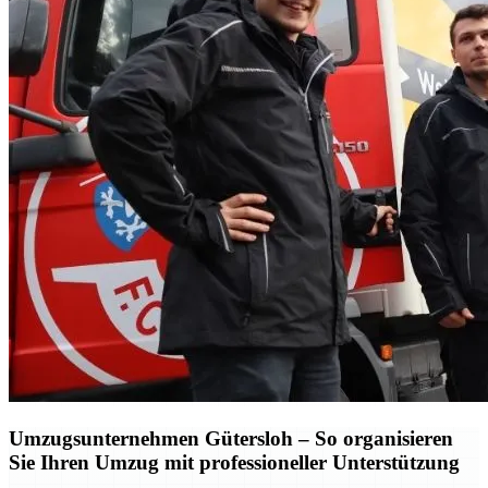
Umzugsunternehmen Gütersloh – So organisieren
Sie Ihren Umzug mit professioneller Unterstützung