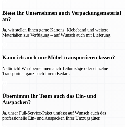
Bietet Ihr Unternehmen auch Verpackungsmaterial
an?
Ja, wir stellen Ihnen gerne Kartons, Klebeband und weitere
Materialien zur Verfügung – auf Wunsch auch mit Lieferung.
Kann ich auch nur Möbel transportieren lassen?
Natürlich! Wir übernehmen auch Teilumzüge oder einzelne
Transporte – ganz nach Ihrem Bedarf.
Übernimmt Ihr Team auch das Ein- und
Auspacken?
Ja, unser Full-Service-Paket umfasst auf Wunsch auch das
professionelle Ein- und Auspacken Ihrer Umzugsgüter.