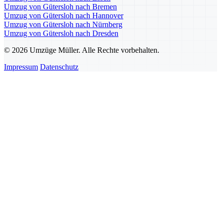
Umzug von Gütersloh nach Bremen
Umzug von Gütersloh nach Hannover
Umzug von Gütersloh nach Nürnberg
Umzug von Gütersloh nach Dresden
© 2026 Umzüge Müller. Alle Rechte vorbehalten.
Impressum
Datenschutz