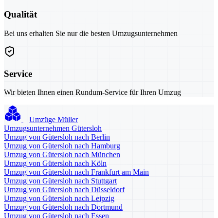
Qualität
Bei uns erhalten Sie nur die besten Umzugsunternehmen
Service
Wir bieten Ihnen einen Rundum-Service für Ihren Umzug
Umzüge Müller
Umzugsunternehmen Gütersloh
Umzug von Gütersloh nach Berlin
Umzug von Gütersloh nach Hamburg
Umzug von Gütersloh nach München
Umzug von Gütersloh nach Köln
Umzug von Gütersloh nach Frankfurt am Main
Umzug von Gütersloh nach Stuttgart
Umzug von Gütersloh nach Düsseldorf
Umzug von Gütersloh nach Leipzig
Umzug von Gütersloh nach Dortmund
Umzug von Gütersloh nach Essen