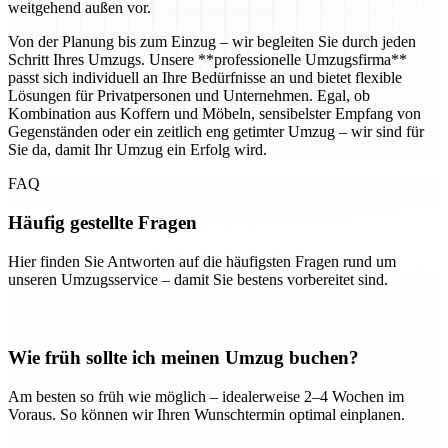
weitgehend außen vor.
Von der Planung bis zum Einzug – wir begleiten Sie durch jeden
Schritt Ihres Umzugs. Unsere **professionelle Umzugsfirma**
passt sich individuell an Ihre Bedürfnisse an und bietet flexible
Lösungen für Privatpersonen und Unternehmen. Egal, ob
Kombination aus Koffern und Möbeln, sensibelster Empfang von
Gegenständen oder ein zeitlich eng getimter Umzug – wir sind für
Sie da, damit Ihr Umzug ein Erfolg wird.
FAQ
Häufig gestellte Fragen
Hier finden Sie Antworten auf die häufigsten Fragen rund um
unseren Umzugsservice – damit Sie bestens vorbereitet sind.
Wie früh sollte ich meinen Umzug buchen?
Am besten so früh wie möglich – idealerweise 2–4 Wochen im
Voraus. So können wir Ihren Wunschtermin optimal einplanen.