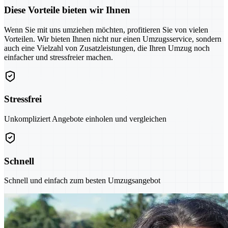
Diese Vorteile bieten wir Ihnen
Wenn Sie mit uns umziehen möchten, profitieren Sie von vielen
Vorteilen. Wir bieten Ihnen nicht nur einen Umzugsservice, sondern
auch eine Vielzahl von Zusatzleistungen, die Ihren Umzug noch
einfacher und stressfreier machen.
Stressfrei
Unkompliziert Angebote einholen und vergleichen
Schnell
Schnell und einfach zum besten Umzugsangebot