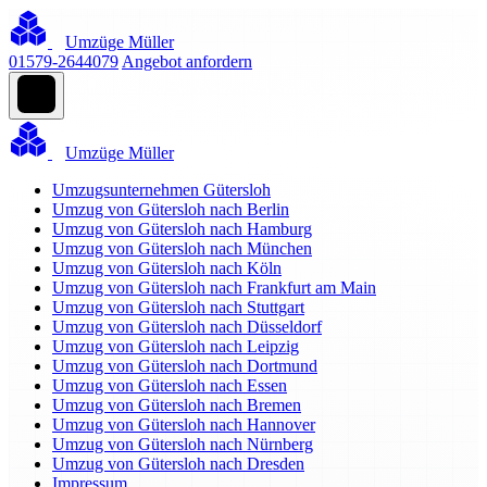
Umzüge Müller
01579-2644079
Angebot anfordern
Umzüge Müller
Umzugsunternehmen Gütersloh
Umzug von Gütersloh nach Berlin
Umzug von Gütersloh nach Hamburg
Umzug von Gütersloh nach München
Umzug von Gütersloh nach Köln
Umzug von Gütersloh nach Frankfurt am Main
Umzug von Gütersloh nach Stuttgart
Umzug von Gütersloh nach Düsseldorf
Umzug von Gütersloh nach Leipzig
Umzug von Gütersloh nach Dortmund
Umzug von Gütersloh nach Essen
Umzug von Gütersloh nach Bremen
Umzug von Gütersloh nach Hannover
Umzug von Gütersloh nach Nürnberg
Umzug von Gütersloh nach Dresden
Impressum