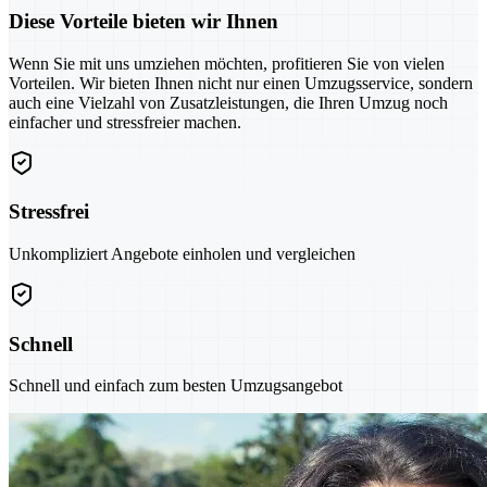
Diese Vorteile bieten wir Ihnen
Wenn Sie mit uns umziehen möchten, profitieren Sie von vielen
Vorteilen. Wir bieten Ihnen nicht nur einen Umzugsservice, sondern
auch eine Vielzahl von Zusatzleistungen, die Ihren Umzug noch
einfacher und stressfreier machen.
Stressfrei
Unkompliziert Angebote einholen und vergleichen
Schnell
Schnell und einfach zum besten Umzugsangebot