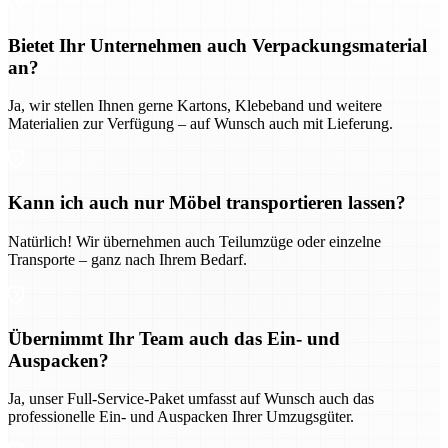
Bietet Ihr Unternehmen auch Verpackungsmaterial
an?
Ja, wir stellen Ihnen gerne Kartons, Klebeband und weitere
Materialien zur Verfügung – auf Wunsch auch mit Lieferung.
Kann ich auch nur Möbel transportieren lassen?
Natürlich! Wir übernehmen auch Teilumzüge oder einzelne
Transporte – ganz nach Ihrem Bedarf.
Übernimmt Ihr Team auch das Ein- und
Auspacken?
Ja, unser Full-Service-Paket umfasst auf Wunsch auch das
professionelle Ein- und Auspacken Ihrer Umzugsgüter.