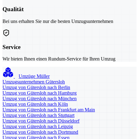
Qualität
Bei uns erhalten Sie nur die besten Umzugsunternehmen
Service
Wir bieten Ihnen einen Rundum-Service für Ihren Umzug
Umzüge Müller
Umzugsunternehmen Gütersloh
Umzug von Gütersloh nach Berlin
Umzug von Gütersloh nach Hamburg
Umzug von Gütersloh nach München
Umzug von Gütersloh nach Köln
Umzug von Gütersloh nach Frankfurt am Main
Umzug von Gütersloh nach Stuttgart
Umzug von Gütersloh nach Düsseldorf
Umzug von Gütersloh nach Leipzig
Umzug von Gütersloh nach Dortmund
Umzug von Gütersloh nach Essen