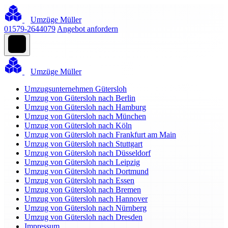
Umzüge Müller
01579-2644079
Angebot anfordern
Umzüge Müller
Umzugsunternehmen Gütersloh
Umzug von Gütersloh nach Berlin
Umzug von Gütersloh nach Hamburg
Umzug von Gütersloh nach München
Umzug von Gütersloh nach Köln
Umzug von Gütersloh nach Frankfurt am Main
Umzug von Gütersloh nach Stuttgart
Umzug von Gütersloh nach Düsseldorf
Umzug von Gütersloh nach Leipzig
Umzug von Gütersloh nach Dortmund
Umzug von Gütersloh nach Essen
Umzug von Gütersloh nach Bremen
Umzug von Gütersloh nach Hannover
Umzug von Gütersloh nach Nürnberg
Umzug von Gütersloh nach Dresden
Impressum