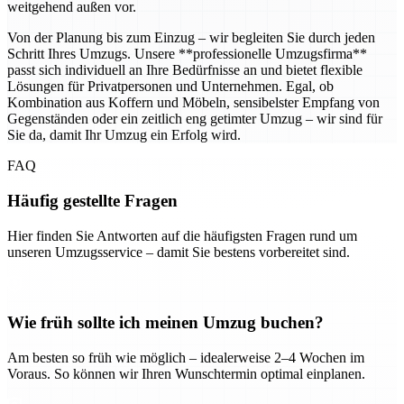
weitgehend außen vor.
Von der Planung bis zum Einzug – wir begleiten Sie durch jeden
Schritt Ihres Umzugs. Unsere **professionelle Umzugsfirma**
passt sich individuell an Ihre Bedürfnisse an und bietet flexible
Lösungen für Privatpersonen und Unternehmen. Egal, ob
Kombination aus Koffern und Möbeln, sensibelster Empfang von
Gegenständen oder ein zeitlich eng getimter Umzug – wir sind für
Sie da, damit Ihr Umzug ein Erfolg wird.
FAQ
Häufig gestellte Fragen
Hier finden Sie Antworten auf die häufigsten Fragen rund um
unseren Umzugsservice – damit Sie bestens vorbereitet sind.
Wie früh sollte ich meinen Umzug buchen?
Am besten so früh wie möglich – idealerweise 2–4 Wochen im
Voraus. So können wir Ihren Wunschtermin optimal einplanen.