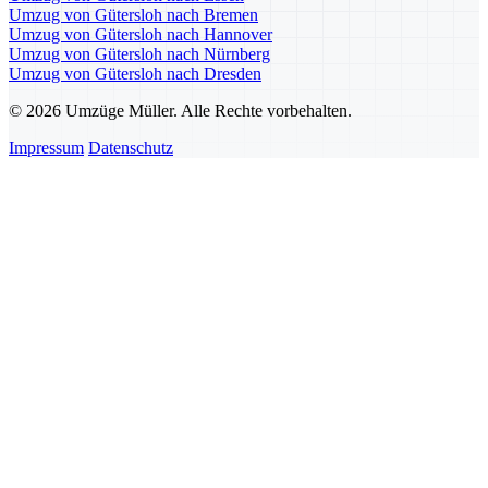
Umzug von Gütersloh nach Bremen
Umzug von Gütersloh nach Hannover
Umzug von Gütersloh nach Nürnberg
Umzug von Gütersloh nach Dresden
© 2026 Umzüge Müller. Alle Rechte vorbehalten.
Impressum
Datenschutz