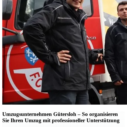
Umzugsunternehmen Gütersloh – So organisieren
Sie Ihren Umzug mit professioneller Unterstützung