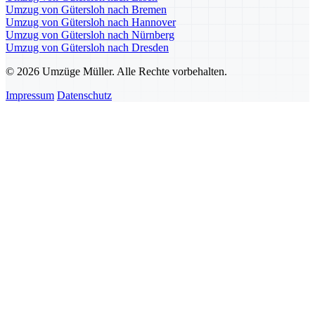
Umzug von Gütersloh nach Bremen
Umzug von Gütersloh nach Hannover
Umzug von Gütersloh nach Nürnberg
Umzug von Gütersloh nach Dresden
© 2026 Umzüge Müller. Alle Rechte vorbehalten.
Impressum
Datenschutz