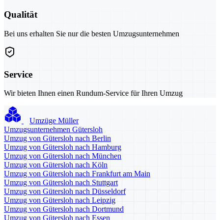
Qualität
Bei uns erhalten Sie nur die besten Umzugsunternehmen
Service
Wir bieten Ihnen einen Rundum-Service für Ihren Umzug
Umzüge Müller
Umzugsunternehmen Gütersloh
Umzug von Gütersloh nach Berlin
Umzug von Gütersloh nach Hamburg
Umzug von Gütersloh nach München
Umzug von Gütersloh nach Köln
Umzug von Gütersloh nach Frankfurt am Main
Umzug von Gütersloh nach Stuttgart
Umzug von Gütersloh nach Düsseldorf
Umzug von Gütersloh nach Leipzig
Umzug von Gütersloh nach Dortmund
Umzug von Gütersloh nach Essen