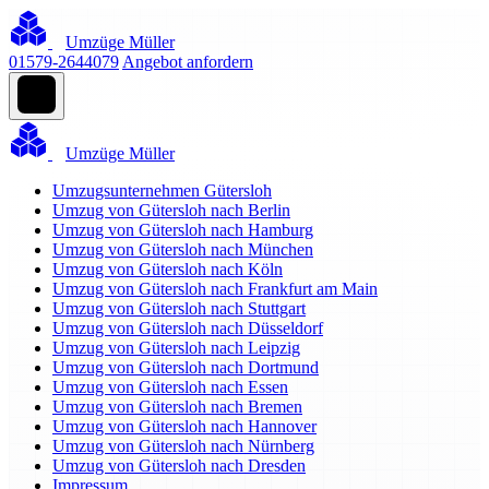
Umzüge Müller
01579-2644079
Angebot anfordern
Umzüge Müller
Umzugsunternehmen Gütersloh
Umzug von Gütersloh nach Berlin
Umzug von Gütersloh nach Hamburg
Umzug von Gütersloh nach München
Umzug von Gütersloh nach Köln
Umzug von Gütersloh nach Frankfurt am Main
Umzug von Gütersloh nach Stuttgart
Umzug von Gütersloh nach Düsseldorf
Umzug von Gütersloh nach Leipzig
Umzug von Gütersloh nach Dortmund
Umzug von Gütersloh nach Essen
Umzug von Gütersloh nach Bremen
Umzug von Gütersloh nach Hannover
Umzug von Gütersloh nach Nürnberg
Umzug von Gütersloh nach Dresden
Impressum