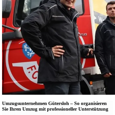
Umzugsunternehmen Gütersloh – So organisieren
Sie Ihren Umzug mit professioneller Unterstützung