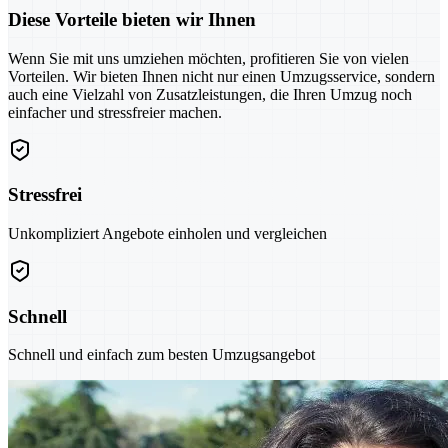
Diese Vorteile bieten wir Ihnen
Wenn Sie mit uns umziehen möchten, profitieren Sie von vielen
Vorteilen. Wir bieten Ihnen nicht nur einen Umzugsservice, sondern
auch eine Vielzahl von Zusatzleistungen, die Ihren Umzug noch
einfacher und stressfreier machen.
Stressfrei
Unkompliziert Angebote einholen und vergleichen
Schnell
Schnell und einfach zum besten Umzugsangebot