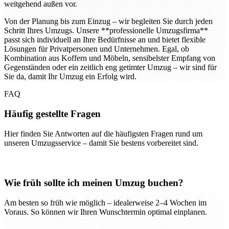
weitgehend außen vor.
Von der Planung bis zum Einzug – wir begleiten Sie durch jeden
Schritt Ihres Umzugs. Unsere **professionelle Umzugsfirma**
passt sich individuell an Ihre Bedürfnisse an und bietet flexible
Lösungen für Privatpersonen und Unternehmen. Egal, ob
Kombination aus Koffern und Möbeln, sensibelster Empfang von
Gegenständen oder ein zeitlich eng getimter Umzug – wir sind für
Sie da, damit Ihr Umzug ein Erfolg wird.
FAQ
Häufig gestellte Fragen
Hier finden Sie Antworten auf die häufigsten Fragen rund um
unseren Umzugsservice – damit Sie bestens vorbereitet sind.
Wie früh sollte ich meinen Umzug buchen?
Am besten so früh wie möglich – idealerweise 2–4 Wochen im
Voraus. So können wir Ihren Wunschtermin optimal einplanen.