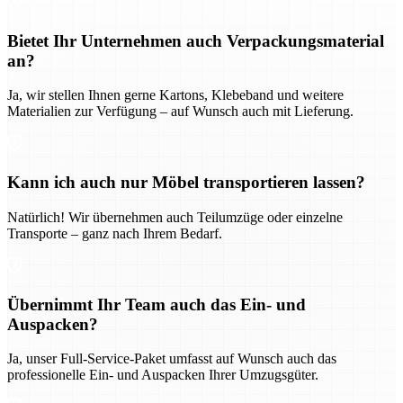
Bietet Ihr Unternehmen auch Verpackungsmaterial
an?
Ja, wir stellen Ihnen gerne Kartons, Klebeband und weitere
Materialien zur Verfügung – auf Wunsch auch mit Lieferung.
Kann ich auch nur Möbel transportieren lassen?
Natürlich! Wir übernehmen auch Teilumzüge oder einzelne
Transporte – ganz nach Ihrem Bedarf.
Übernimmt Ihr Team auch das Ein- und
Auspacken?
Ja, unser Full-Service-Paket umfasst auf Wunsch auch das
professionelle Ein- und Auspacken Ihrer Umzugsgüter.