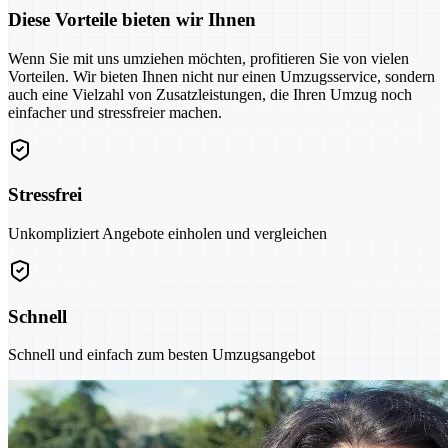
Diese Vorteile bieten wir Ihnen
Wenn Sie mit uns umziehen möchten, profitieren Sie von vielen
Vorteilen. Wir bieten Ihnen nicht nur einen Umzugsservice, sondern
auch eine Vielzahl von Zusatzleistungen, die Ihren Umzug noch
einfacher und stressfreier machen.
Stressfrei
Unkompliziert Angebote einholen und vergleichen
Schnell
Schnell und einfach zum besten Umzugsangebot