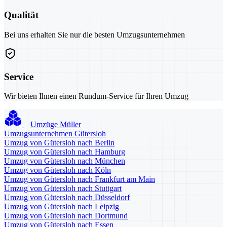
Qualität
Bei uns erhalten Sie nur die besten Umzugsunternehmen
Service
Wir bieten Ihnen einen Rundum-Service für Ihren Umzug
Umzüge Müller
Umzugsunternehmen Gütersloh
Umzug von Gütersloh nach Berlin
Umzug von Gütersloh nach Hamburg
Umzug von Gütersloh nach München
Umzug von Gütersloh nach Köln
Umzug von Gütersloh nach Frankfurt am Main
Umzug von Gütersloh nach Stuttgart
Umzug von Gütersloh nach Düsseldorf
Umzug von Gütersloh nach Leipzig
Umzug von Gütersloh nach Dortmund
Umzug von Gütersloh nach Essen