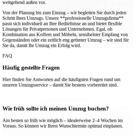
weitgehend außen vor.
Von der Planung bis zum Einzug – wir begleiten Sie durch jeden
Schritt Ihres Umzugs. Unsere **professionelle Umzugsfirma**
passt sich individuell an Ihre Bedürfnisse an und bietet flexible
Lösungen für Privatpersonen und Unternehmen. Egal, ob
Kombination aus Koffern und Möbeln, sensibelster Empfang von
Gegenständen oder ein zeitlich eng getimter Umzug – wir sind für
Sie da, damit Ihr Umzug ein Erfolg wird.
FAQ
Häufig gestellte Fragen
Hier finden Sie Antworten auf die häufigsten Fragen rund um
unseren Umzugsservice – damit Sie bestens vorbereitet sind.
Wie früh sollte ich meinen Umzug buchen?
Am besten so früh wie möglich – idealerweise 2–4 Wochen im
Voraus. So können wir Ihren Wunschtermin optimal einplanen.