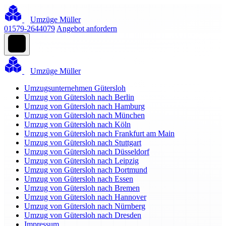
Umzüge Müller
01579-2644079
Angebot anfordern
Umzüge Müller
Umzugsunternehmen Gütersloh
Umzug von Gütersloh nach Berlin
Umzug von Gütersloh nach Hamburg
Umzug von Gütersloh nach München
Umzug von Gütersloh nach Köln
Umzug von Gütersloh nach Frankfurt am Main
Umzug von Gütersloh nach Stuttgart
Umzug von Gütersloh nach Düsseldorf
Umzug von Gütersloh nach Leipzig
Umzug von Gütersloh nach Dortmund
Umzug von Gütersloh nach Essen
Umzug von Gütersloh nach Bremen
Umzug von Gütersloh nach Hannover
Umzug von Gütersloh nach Nürnberg
Umzug von Gütersloh nach Dresden
Impressum