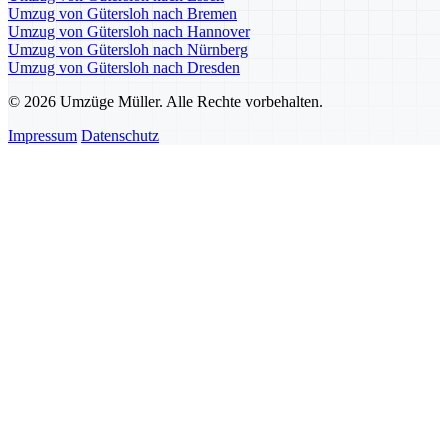
Umzug von Gütersloh nach Bremen
Umzug von Gütersloh nach Hannover
Umzug von Gütersloh nach Nürnberg
Umzug von Gütersloh nach Dresden
© 2026 Umzüge Müller. Alle Rechte vorbehalten.
Impressum
Datenschutz