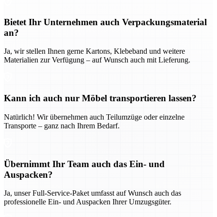
Bietet Ihr Unternehmen auch Verpackungsmaterial
an?
Ja, wir stellen Ihnen gerne Kartons, Klebeband und weitere
Materialien zur Verfügung – auf Wunsch auch mit Lieferung.
Kann ich auch nur Möbel transportieren lassen?
Natürlich! Wir übernehmen auch Teilumzüge oder einzelne
Transporte – ganz nach Ihrem Bedarf.
Übernimmt Ihr Team auch das Ein- und
Auspacken?
Ja, unser Full-Service-Paket umfasst auf Wunsch auch das
professionelle Ein- und Auspacken Ihrer Umzugsgüter.