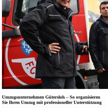
Umzugsunternehmen Gütersloh – So organisieren
Sie Ihren Umzug mit professioneller Unterstützung