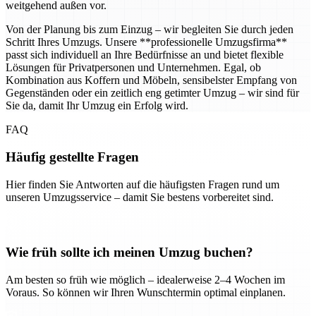
weitgehend außen vor.
Von der Planung bis zum Einzug – wir begleiten Sie durch jeden
Schritt Ihres Umzugs. Unsere **professionelle Umzugsfirma**
passt sich individuell an Ihre Bedürfnisse an und bietet flexible
Lösungen für Privatpersonen und Unternehmen. Egal, ob
Kombination aus Koffern und Möbeln, sensibelster Empfang von
Gegenständen oder ein zeitlich eng getimter Umzug – wir sind für
Sie da, damit Ihr Umzug ein Erfolg wird.
FAQ
Häufig gestellte Fragen
Hier finden Sie Antworten auf die häufigsten Fragen rund um
unseren Umzugsservice – damit Sie bestens vorbereitet sind.
Wie früh sollte ich meinen Umzug buchen?
Am besten so früh wie möglich – idealerweise 2–4 Wochen im
Voraus. So können wir Ihren Wunschtermin optimal einplanen.