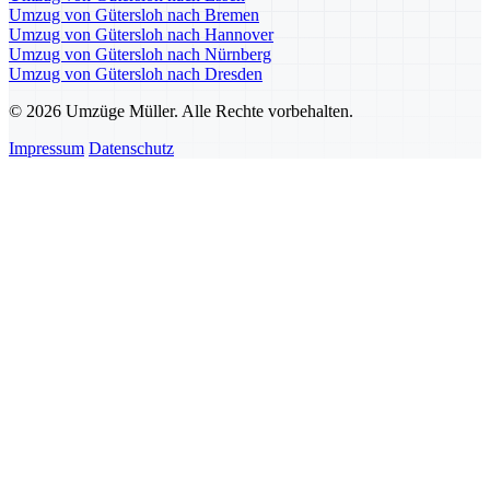
Umzug von Gütersloh nach Bremen
Umzug von Gütersloh nach Hannover
Umzug von Gütersloh nach Nürnberg
Umzug von Gütersloh nach Dresden
© 2026 Umzüge Müller. Alle Rechte vorbehalten.
Impressum
Datenschutz