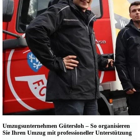
Umzugsunternehmen Gütersloh – So organisieren
Sie Ihren Umzug mit professioneller Unterstützung