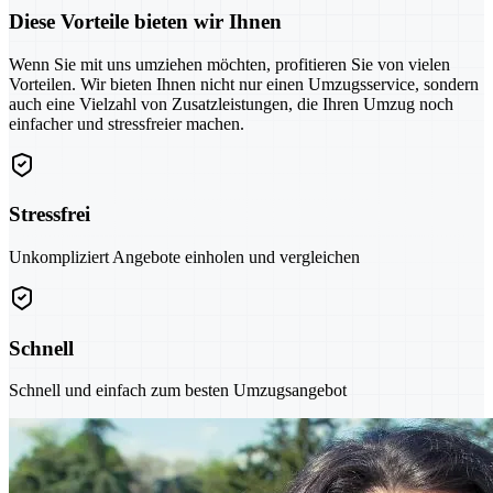
Diese Vorteile bieten wir Ihnen
Wenn Sie mit uns umziehen möchten, profitieren Sie von vielen
Vorteilen. Wir bieten Ihnen nicht nur einen Umzugsservice, sondern
auch eine Vielzahl von Zusatzleistungen, die Ihren Umzug noch
einfacher und stressfreier machen.
Stressfrei
Unkompliziert Angebote einholen und vergleichen
Schnell
Schnell und einfach zum besten Umzugsangebot