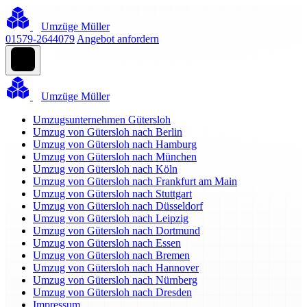
Umzüge Müller
01579-2644079
Angebot anfordern
Umzüge Müller
Umzugsunternehmen Gütersloh
Umzug von Gütersloh nach Berlin
Umzug von Gütersloh nach Hamburg
Umzug von Gütersloh nach München
Umzug von Gütersloh nach Köln
Umzug von Gütersloh nach Frankfurt am Main
Umzug von Gütersloh nach Stuttgart
Umzug von Gütersloh nach Düsseldorf
Umzug von Gütersloh nach Leipzig
Umzug von Gütersloh nach Dortmund
Umzug von Gütersloh nach Essen
Umzug von Gütersloh nach Bremen
Umzug von Gütersloh nach Hannover
Umzug von Gütersloh nach Nürnberg
Umzug von Gütersloh nach Dresden
Impressum