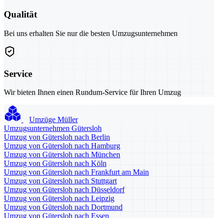
Qualität
Bei uns erhalten Sie nur die besten Umzugsunternehmen
Service
Wir bieten Ihnen einen Rundum-Service für Ihren Umzug
Umzüge Müller
Umzugsunternehmen Gütersloh
Umzug von Gütersloh nach Berlin
Umzug von Gütersloh nach Hamburg
Umzug von Gütersloh nach München
Umzug von Gütersloh nach Köln
Umzug von Gütersloh nach Frankfurt am Main
Umzug von Gütersloh nach Stuttgart
Umzug von Gütersloh nach Düsseldorf
Umzug von Gütersloh nach Leipzig
Umzug von Gütersloh nach Dortmund
Umzug von Gütersloh nach Essen