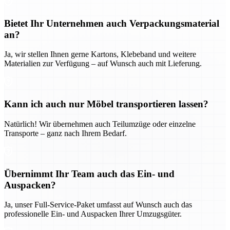
Bietet Ihr Unternehmen auch Verpackungsmaterial
an?
Ja, wir stellen Ihnen gerne Kartons, Klebeband und weitere
Materialien zur Verfügung – auf Wunsch auch mit Lieferung.
Kann ich auch nur Möbel transportieren lassen?
Natürlich! Wir übernehmen auch Teilumzüge oder einzelne
Transporte – ganz nach Ihrem Bedarf.
Übernimmt Ihr Team auch das Ein- und
Auspacken?
Ja, unser Full-Service-Paket umfasst auf Wunsch auch das
professionelle Ein- und Auspacken Ihrer Umzugsgüter.