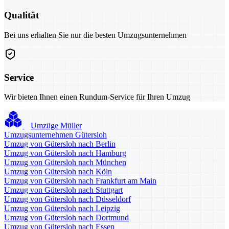
Qualität
Bei uns erhalten Sie nur die besten Umzugsunternehmen
Service
Wir bieten Ihnen einen Rundum-Service für Ihren Umzug
Umzüge Müller
Umzugsunternehmen Gütersloh
Umzug von Gütersloh nach Berlin
Umzug von Gütersloh nach Hamburg
Umzug von Gütersloh nach München
Umzug von Gütersloh nach Köln
Umzug von Gütersloh nach Frankfurt am Main
Umzug von Gütersloh nach Stuttgart
Umzug von Gütersloh nach Düsseldorf
Umzug von Gütersloh nach Leipzig
Umzug von Gütersloh nach Dortmund
Umzug von Gütersloh nach Essen