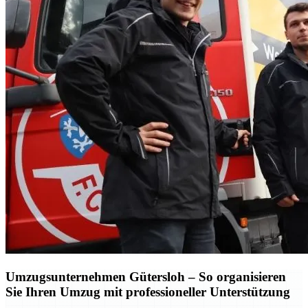
Umzugsunternehmen Gütersloh – So organisieren
Sie Ihren Umzug mit professioneller Unterstützung