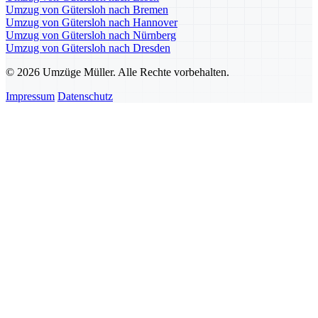
Umzug von Gütersloh nach Bremen
Umzug von Gütersloh nach Hannover
Umzug von Gütersloh nach Nürnberg
Umzug von Gütersloh nach Dresden
© 2026 Umzüge Müller. Alle Rechte vorbehalten.
Impressum
Datenschutz