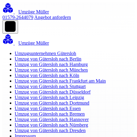
Umzüge Müller
01579-2644079
Angebot anfordern
Umzüge Müller
Umzugsunternehmen Gütersloh
Umzug von Gütersloh nach Berlin
Umzug von Gütersloh nach Hamburg
Umzug von Gütersloh nach München
Umzug von Gütersloh nach Köln
Umzug von Gütersloh nach Frankfurt am Main
Umzug von Gütersloh nach Stuttgart
Umzug von Gütersloh nach Düsseldorf
Umzug von Gütersloh nach Leipzig
Umzug von Gütersloh nach Dortmund
Umzug von Gütersloh nach Essen
Umzug von Gütersloh nach Bremen
Umzug von Gütersloh nach Hannover
Umzug von Gütersloh nach Nürnberg
Umzug von Gütersloh nach Dresden
Impressum