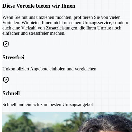
Diese Vorteile bieten wir Ihnen
Wenn Sie mit uns umziehen möchten, profitieren Sie von vielen
Vorteilen. Wir bieten Ihnen nicht nur einen Umzugsservice, sondern
auch eine Vielzahl von Zusatzleistungen, die Ihren Umzug noch
einfacher und stressfreier machen.
Stressfrei
Unkompliziert Angebote einholen und vergleichen
Schnell
Schnell und einfach zum besten Umzugsangebot