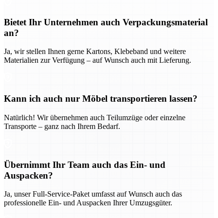
Bietet Ihr Unternehmen auch Verpackungsmaterial
an?
Ja, wir stellen Ihnen gerne Kartons, Klebeband und weitere
Materialien zur Verfügung – auf Wunsch auch mit Lieferung.
Kann ich auch nur Möbel transportieren lassen?
Natürlich! Wir übernehmen auch Teilumzüge oder einzelne
Transporte – ganz nach Ihrem Bedarf.
Übernimmt Ihr Team auch das Ein- und
Auspacken?
Ja, unser Full-Service-Paket umfasst auf Wunsch auch das
professionelle Ein- und Auspacken Ihrer Umzugsgüter.