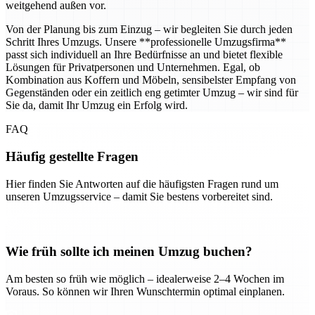
weitgehend außen vor.
Von der Planung bis zum Einzug – wir begleiten Sie durch jeden
Schritt Ihres Umzugs. Unsere **professionelle Umzugsfirma**
passt sich individuell an Ihre Bedürfnisse an und bietet flexible
Lösungen für Privatpersonen und Unternehmen. Egal, ob
Kombination aus Koffern und Möbeln, sensibelster Empfang von
Gegenständen oder ein zeitlich eng getimter Umzug – wir sind für
Sie da, damit Ihr Umzug ein Erfolg wird.
FAQ
Häufig gestellte Fragen
Hier finden Sie Antworten auf die häufigsten Fragen rund um
unseren Umzugsservice – damit Sie bestens vorbereitet sind.
Wie früh sollte ich meinen Umzug buchen?
Am besten so früh wie möglich – idealerweise 2–4 Wochen im
Voraus. So können wir Ihren Wunschtermin optimal einplanen.