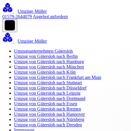
Umzüge Müller
01579-2644079
Angebot anfordern
Umzüge Müller
Umzugsunternehmen Gütersloh
Umzug von Gütersloh nach Berlin
Umzug von Gütersloh nach Hamburg
Umzug von Gütersloh nach München
Umzug von Gütersloh nach Köln
Umzug von Gütersloh nach Frankfurt am Main
Umzug von Gütersloh nach Stuttgart
Umzug von Gütersloh nach Düsseldorf
Umzug von Gütersloh nach Leipzig
Umzug von Gütersloh nach Dortmund
Umzug von Gütersloh nach Essen
Umzug von Gütersloh nach Bremen
Umzug von Gütersloh nach Hannover
Umzug von Gütersloh nach Nürnberg
Umzug von Gütersloh nach Dresden
Impressum