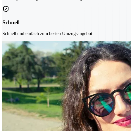
Schnell
Schnell und einfach zum besten Umzugsangebot