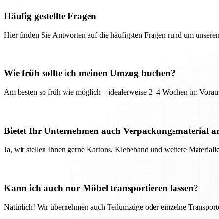
Häufig gestellte Fragen
Hier finden Sie Antworten auf die häufigsten Fragen rund um unseren
Wie früh sollte ich meinen Umzug buchen?
Am besten so früh wie möglich – idealerweise 2–4 Wochen im Voraus
Bietet Ihr Unternehmen auch Verpackungsmaterial a
Ja, wir stellen Ihnen gerne Kartons, Klebeband und weitere Material
Kann ich auch nur Möbel transportieren lassen?
Natürlich! Wir übernehmen auch Teilumzüge oder einzelne Transport