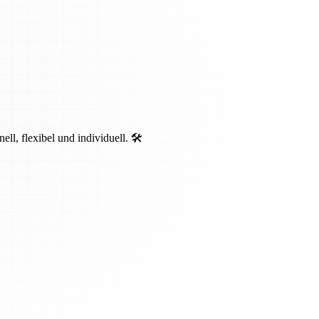
, flexibel und individuell. 🛠️