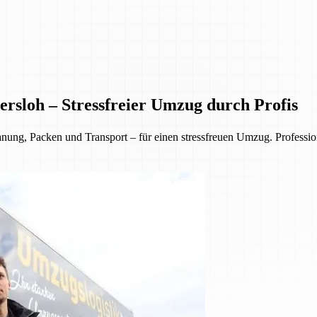
rsloh – Stressfreier Umzug durch Profis
, Packen und Transport – für einen stressfreuen Umzug. Professionell