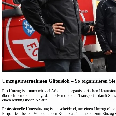
Umzugsunternehmen Gütersloh – So organisieren Sie 
Ein Umzug ist immer mit viel Arbeit und organisatorischen Heraus
übernehmen die Planung, das Packen und den Transport – damit Sie si
einen reibungslosen Ablauf.
Professionelle Unterstützung ist entscheidend, um einen Umzug ohne S
Empathie arbeiten. Von der ersten Kontaktaufnahme bis zum Einzug vor