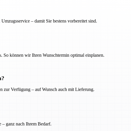
 Umzugsservice – damit Sie bestens vorbereitet sind.
. So können wir Ihren Wunschtermin optimal einplanen.
n?
ien zur Verfügung – auf Wunsch auch mit Lieferung.
e – ganz nach Ihrem Bedarf.