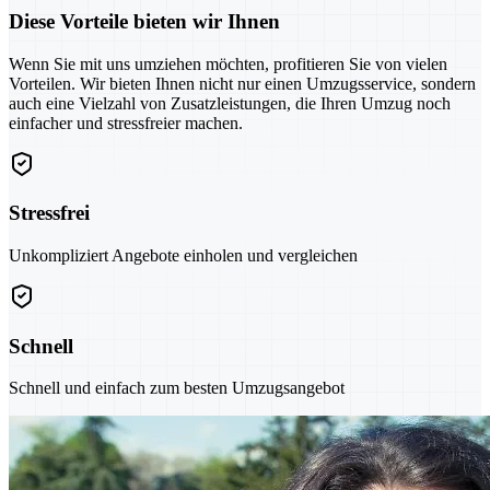
Diese Vorteile bieten wir Ihnen
Wenn Sie mit uns umziehen möchten, profitieren Sie von vielen
Vorteilen. Wir bieten Ihnen nicht nur einen Umzugsservice, sondern
auch eine Vielzahl von Zusatzleistungen, die Ihren Umzug noch
einfacher und stressfreier machen.
Stressfrei
Unkompliziert Angebote einholen und vergleichen
Schnell
Schnell und einfach zum besten Umzugsangebot