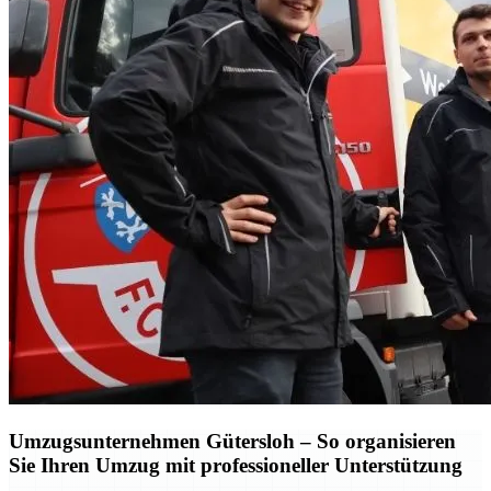
Umzugsunternehmen Gütersloh – So organisieren
Sie Ihren Umzug mit professioneller Unterstützung