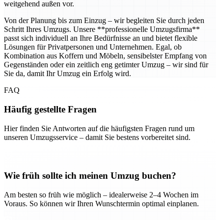
weitgehend außen vor.
Von der Planung bis zum Einzug – wir begleiten Sie durch jeden
Schritt Ihres Umzugs. Unsere **professionelle Umzugsfirma**
passt sich individuell an Ihre Bedürfnisse an und bietet flexible
Lösungen für Privatpersonen und Unternehmen. Egal, ob
Kombination aus Koffern und Möbeln, sensibelster Empfang von
Gegenständen oder ein zeitlich eng getimter Umzug – wir sind für
Sie da, damit Ihr Umzug ein Erfolg wird.
FAQ
Häufig gestellte Fragen
Hier finden Sie Antworten auf die häufigsten Fragen rund um
unseren Umzugsservice – damit Sie bestens vorbereitet sind.
Wie früh sollte ich meinen Umzug buchen?
Am besten so früh wie möglich – idealerweise 2–4 Wochen im
Voraus. So können wir Ihren Wunschtermin optimal einplanen.