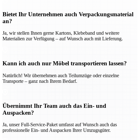
Bietet Ihr Unternehmen auch Verpackungsmaterial
an?
Ja, wir stellen Ihnen gerne Kartons, Klebeband und weitere
Materialien zur Verfügung – auf Wunsch auch mit Lieferung.
Kann ich auch nur Möbel transportieren lassen?
Natürlich! Wir übernehmen auch Teilumzüge oder einzelne
Transporte – ganz nach Ihrem Bedarf.
Übernimmt Ihr Team auch das Ein- und
Auspacken?
Ja, unser Full-Service-Paket umfasst auf Wunsch auch das
professionelle Ein- und Auspacken Ihrer Umzugsgüter.