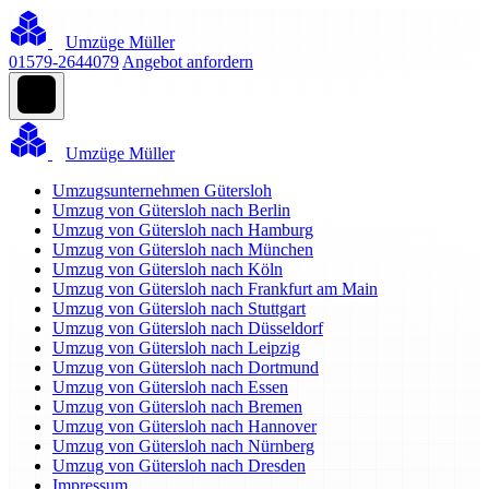
Umzüge Müller
01579-2644079
Angebot anfordern
Umzüge Müller
Umzugsunternehmen Gütersloh
Umzug von Gütersloh nach Berlin
Umzug von Gütersloh nach Hamburg
Umzug von Gütersloh nach München
Umzug von Gütersloh nach Köln
Umzug von Gütersloh nach Frankfurt am Main
Umzug von Gütersloh nach Stuttgart
Umzug von Gütersloh nach Düsseldorf
Umzug von Gütersloh nach Leipzig
Umzug von Gütersloh nach Dortmund
Umzug von Gütersloh nach Essen
Umzug von Gütersloh nach Bremen
Umzug von Gütersloh nach Hannover
Umzug von Gütersloh nach Nürnberg
Umzug von Gütersloh nach Dresden
Impressum