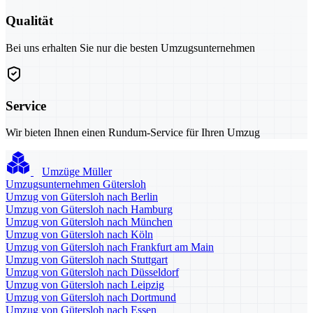
Qualität
Bei uns erhalten Sie nur die besten Umzugsunternehmen
Service
Wir bieten Ihnen einen Rundum-Service für Ihren Umzug
Umzüge Müller
Umzugsunternehmen Gütersloh
Umzug von Gütersloh nach Berlin
Umzug von Gütersloh nach Hamburg
Umzug von Gütersloh nach München
Umzug von Gütersloh nach Köln
Umzug von Gütersloh nach Frankfurt am Main
Umzug von Gütersloh nach Stuttgart
Umzug von Gütersloh nach Düsseldorf
Umzug von Gütersloh nach Leipzig
Umzug von Gütersloh nach Dortmund
Umzug von Gütersloh nach Essen