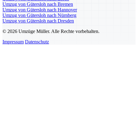
Umzug von Gütersloh nach Bremen
Umzug von Gütersloh nach Hannover
Umzug von Gütersloh nach Nürnberg
Umzug von Gütersloh nach Dresden
© 2026 Umzüge Müller. Alle Rechte vorbehalten.
Impressum
Datenschutz