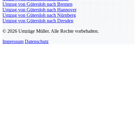
Umzug von Gütersloh nach Bremen
Umzug von Gütersloh nach Hannover
Umzug von Gütersloh nach Nürnberg
Umzug von Gütersloh nach Dresden
© 2026 Umzüge Müller. Alle Rechte vorbehalten.
Impressum
Datenschutz