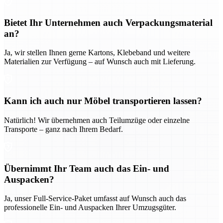
Bietet Ihr Unternehmen auch Verpackungsmaterial
an?
Ja, wir stellen Ihnen gerne Kartons, Klebeband und weitere
Materialien zur Verfügung – auf Wunsch auch mit Lieferung.
Kann ich auch nur Möbel transportieren lassen?
Natürlich! Wir übernehmen auch Teilumzüge oder einzelne
Transporte – ganz nach Ihrem Bedarf.
Übernimmt Ihr Team auch das Ein- und
Auspacken?
Ja, unser Full-Service-Paket umfasst auf Wunsch auch das
professionelle Ein- und Auspacken Ihrer Umzugsgüter.