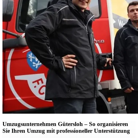
Umzugsunternehmen Gütersloh – So organisieren
Sie Ihren Umzug mit professioneller Unterstützung