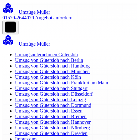
Umzüge Müller
01579-2644079
Angebot anfordern
Umzüge Müller
Umzugsunternehmen Gütersloh
Umzug von Gütersloh nach Berlin
Umzug von Gütersloh nach Hamburg
Umzug von Gütersloh nach München
Umzug von Gütersloh nach Köln
Umzug von Gütersloh nach Frankfurt am Main
Umzug von Gütersloh nach Stuttgart
Umzug von Gütersloh nach Düsseldorf
Umzug von Gütersloh nach Leipzig
Umzug von Gütersloh nach Dortmund
Umzug von Gütersloh nach Essen
Umzug von Gütersloh nach Bremen
Umzug von Gütersloh nach Hannover
Umzug von Gütersloh nach Nürnberg
Umzug von Gütersloh nach Dresden
Impressum