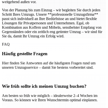
weitgehend außen vor.
Von der Planung bis zum Einzug – wir begleiten Sie durch jeden
Schritt Ihres Umzugs. Unsere **professionelle Umzugsfirma**
passt sich individuell an Ihre Bedürfnisse an und bietet flexible
Lösungen für Privatpersonen und Unternehmen. Egal, ob
Kombination aus Koffern und Möbeln, sensibelster Empfang von
Gegenständen oder ein zeitlich eng getimter Umzug – wir sind für
Sie da, damit Ihr Umzug ein Erfolg wird.
FAQ
Häufig gestellte Fragen
Hier finden Sie Antworten auf die häufigsten Fragen rund um
unseren Umzugsservice – damit Sie bestens vorbereitet sind.
Wie früh sollte ich meinen Umzug buchen?
Am besten so früh wie möglich – idealerweise 2–4 Wochen im
Voraus. So können wir Ihren Wunschtermin optimal einplanen.