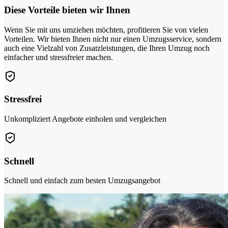
Diese Vorteile bieten wir Ihnen
Wenn Sie mit uns umziehen möchten, profitieren Sie von vielen
Vorteilen. Wir bieten Ihnen nicht nur einen Umzugsservice, sondern
auch eine Vielzahl von Zusatzleistungen, die Ihren Umzug noch
einfacher und stressfreier machen.
Stressfrei
Unkompliziert Angebote einholen und vergleichen
Schnell
Schnell und einfach zum besten Umzugsangebot