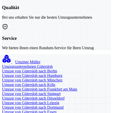
Qualität
Bei uns erhalten Sie nur die besten Umzugsunternehmen
Service
Wir bieten Ihnen einen Rundum-Service für Ihren Umzug
Umzüge Müller
Umzugsunternehmen Gütersloh
Umzug von Gütersloh nach Berlin
Umzug von Gütersloh nach Hamburg
Umzug von Gütersloh nach München
Umzug von Gütersloh nach Köln
Umzug von Gütersloh nach Frankfurt am Main
Umzug von Gütersloh nach Stuttgart
Umzug von Gütersloh nach Düsseldorf
Umzug von Gütersloh nach Leipzig
Umzug von Gütersloh nach Dortmund
Umzug von Gütersloh nach Essen