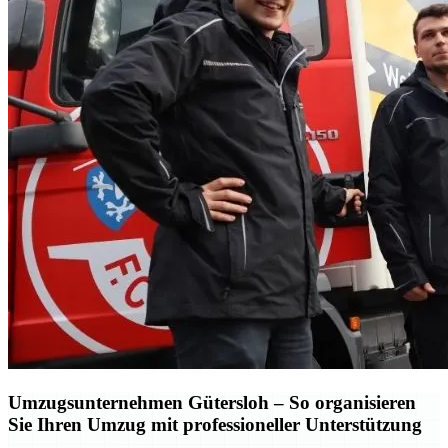
Umzugsunternehmen Gütersloh – So organisieren
Sie Ihren Umzug mit professioneller Unterstützung