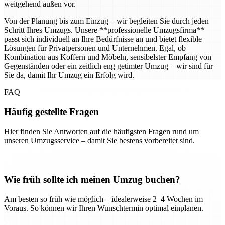
weitgehend außen vor.
Von der Planung bis zum Einzug – wir begleiten Sie durch jeden
Schritt Ihres Umzugs. Unsere **professionelle Umzugsfirma**
passt sich individuell an Ihre Bedürfnisse an und bietet flexible
Lösungen für Privatpersonen und Unternehmen. Egal, ob
Kombination aus Koffern und Möbeln, sensibelster Empfang von
Gegenständen oder ein zeitlich eng getimter Umzug – wir sind für
Sie da, damit Ihr Umzug ein Erfolg wird.
FAQ
Häufig gestellte Fragen
Hier finden Sie Antworten auf die häufigsten Fragen rund um
unseren Umzugsservice – damit Sie bestens vorbereitet sind.
Wie früh sollte ich meinen Umzug buchen?
Am besten so früh wie möglich – idealerweise 2–4 Wochen im
Voraus. So können wir Ihren Wunschtermin optimal einplanen.