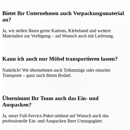
Bietet Ihr Unternehmen auch Verpackungsmaterial
an?
Ja, wir stellen Ihnen gerne Kartons, Klebeband und weitere
Materialien zur Verfügung – auf Wunsch auch mit Lieferung.
Kann ich auch nur Möbel transportieren lassen?
Natürlich! Wir übernehmen auch Teilumzüge oder einzelne
Transporte – ganz nach Ihrem Bedarf.
Übernimmt Ihr Team auch das Ein- und
Auspacken?
Ja, unser Full-Service-Paket umfasst auf Wunsch auch das
professionelle Ein- und Auspacken Ihrer Umzugsgüter.