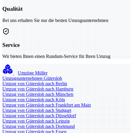
Qualität
Bei uns erhalten Sie nur die besten Umzugsunternehmen
Service
Wir bieten Ihnen einen Rundum-Service für Ihren Umzug
Umzüge Müller
Umzugsunternehmen Gütersloh
Umzug von Gütersloh nach Berlin
Umzug von Gütersloh nach Hamburg
Umzug von Gütersloh nach München
Umzug von Gütersloh nach Köln
Umzug von Gütersloh nach Frankfurt am Main
Umzug von Gütersloh nach Stuttgart
Umzug von Gütersloh nach Düsseldorf
Umzug von Gütersloh nach Leipzig
Umzug von Gütersloh nach Dortmund
Umzug von Gütersloh nach Essen