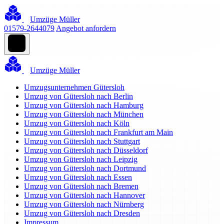
Umzüge Müller
01579-2644079
Angebot anfordern
Umzüge Müller
Umzugsunternehmen Gütersloh
Umzug von Gütersloh nach Berlin
Umzug von Gütersloh nach Hamburg
Umzug von Gütersloh nach München
Umzug von Gütersloh nach Köln
Umzug von Gütersloh nach Frankfurt am Main
Umzug von Gütersloh nach Stuttgart
Umzug von Gütersloh nach Düsseldorf
Umzug von Gütersloh nach Leipzig
Umzug von Gütersloh nach Dortmund
Umzug von Gütersloh nach Essen
Umzug von Gütersloh nach Bremen
Umzug von Gütersloh nach Hannover
Umzug von Gütersloh nach Nürnberg
Umzug von Gütersloh nach Dresden
Impressum