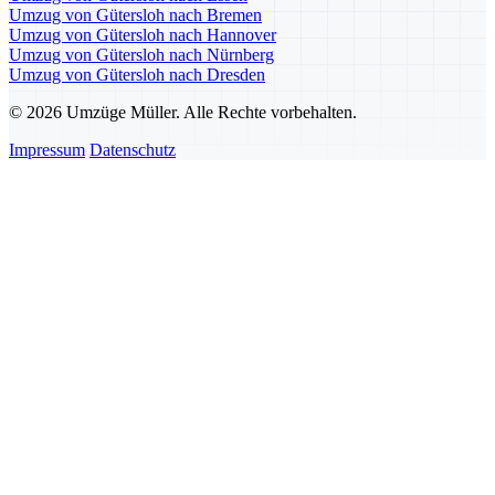
Umzug von Gütersloh nach Bremen
Umzug von Gütersloh nach Hannover
Umzug von Gütersloh nach Nürnberg
Umzug von Gütersloh nach Dresden
© 2026 Umzüge Müller. Alle Rechte vorbehalten.
Impressum
Datenschutz