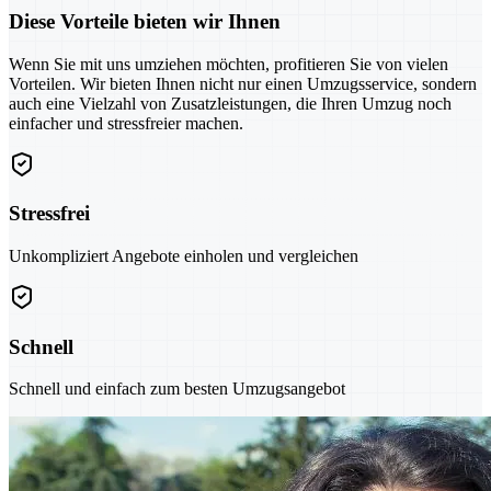
Diese Vorteile bieten wir Ihnen
Wenn Sie mit uns umziehen möchten, profitieren Sie von vielen
Vorteilen. Wir bieten Ihnen nicht nur einen Umzugsservice, sondern
auch eine Vielzahl von Zusatzleistungen, die Ihren Umzug noch
einfacher und stressfreier machen.
Stressfrei
Unkompliziert Angebote einholen und vergleichen
Schnell
Schnell und einfach zum besten Umzugsangebot