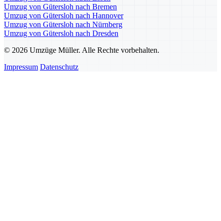
Umzug von Gütersloh nach Bremen
Umzug von Gütersloh nach Hannover
Umzug von Gütersloh nach Nürnberg
Umzug von Gütersloh nach Dresden
© 2026 Umzüge Müller. Alle Rechte vorbehalten.
Impressum
Datenschutz