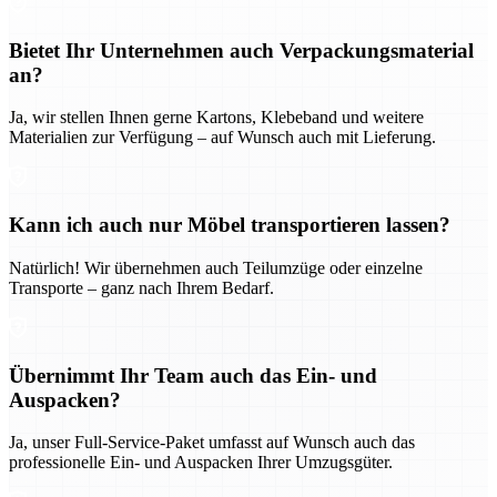
Bietet Ihr Unternehmen auch Verpackungsmaterial
an?
Ja, wir stellen Ihnen gerne Kartons, Klebeband und weitere
Materialien zur Verfügung – auf Wunsch auch mit Lieferung.
Kann ich auch nur Möbel transportieren lassen?
Natürlich! Wir übernehmen auch Teilumzüge oder einzelne
Transporte – ganz nach Ihrem Bedarf.
Übernimmt Ihr Team auch das Ein- und
Auspacken?
Ja, unser Full-Service-Paket umfasst auf Wunsch auch das
professionelle Ein- und Auspacken Ihrer Umzugsgüter.