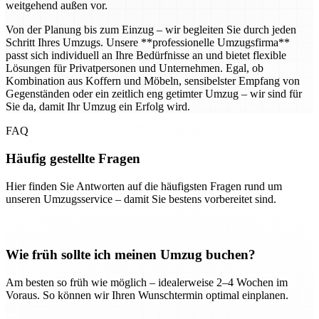
weitgehend außen vor.
Von der Planung bis zum Einzug – wir begleiten Sie durch jeden
Schritt Ihres Umzugs. Unsere **professionelle Umzugsfirma**
passt sich individuell an Ihre Bedürfnisse an und bietet flexible
Lösungen für Privatpersonen und Unternehmen. Egal, ob
Kombination aus Koffern und Möbeln, sensibelster Empfang von
Gegenständen oder ein zeitlich eng getimter Umzug – wir sind für
Sie da, damit Ihr Umzug ein Erfolg wird.
FAQ
Häufig gestellte Fragen
Hier finden Sie Antworten auf die häufigsten Fragen rund um
unseren Umzugsservice – damit Sie bestens vorbereitet sind.
Wie früh sollte ich meinen Umzug buchen?
Am besten so früh wie möglich – idealerweise 2–4 Wochen im
Voraus. So können wir Ihren Wunschtermin optimal einplanen.