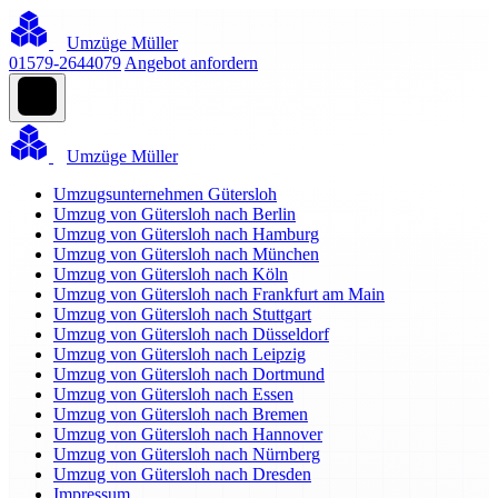
Umzüge Müller
01579-2644079
Angebot anfordern
Umzüge Müller
Umzugsunternehmen Gütersloh
Umzug von Gütersloh nach Berlin
Umzug von Gütersloh nach Hamburg
Umzug von Gütersloh nach München
Umzug von Gütersloh nach Köln
Umzug von Gütersloh nach Frankfurt am Main
Umzug von Gütersloh nach Stuttgart
Umzug von Gütersloh nach Düsseldorf
Umzug von Gütersloh nach Leipzig
Umzug von Gütersloh nach Dortmund
Umzug von Gütersloh nach Essen
Umzug von Gütersloh nach Bremen
Umzug von Gütersloh nach Hannover
Umzug von Gütersloh nach Nürnberg
Umzug von Gütersloh nach Dresden
Impressum