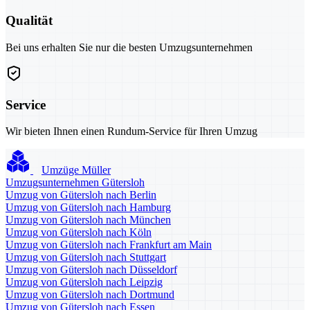
Qualität
Bei uns erhalten Sie nur die besten Umzugsunternehmen
Service
Wir bieten Ihnen einen Rundum-Service für Ihren Umzug
Umzüge Müller
Umzugsunternehmen Gütersloh
Umzug von Gütersloh nach Berlin
Umzug von Gütersloh nach Hamburg
Umzug von Gütersloh nach München
Umzug von Gütersloh nach Köln
Umzug von Gütersloh nach Frankfurt am Main
Umzug von Gütersloh nach Stuttgart
Umzug von Gütersloh nach Düsseldorf
Umzug von Gütersloh nach Leipzig
Umzug von Gütersloh nach Dortmund
Umzug von Gütersloh nach Essen