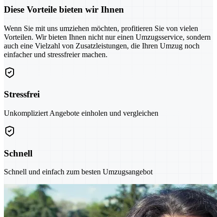
Diese Vorteile bieten wir Ihnen
Wenn Sie mit uns umziehen möchten, profitieren Sie von vielen
Vorteilen. Wir bieten Ihnen nicht nur einen Umzugsservice, sondern
auch eine Vielzahl von Zusatzleistungen, die Ihren Umzug noch
einfacher und stressfreier machen.
Stressfrei
Unkompliziert Angebote einholen und vergleichen
Schnell
Schnell und einfach zum besten Umzugsangebot