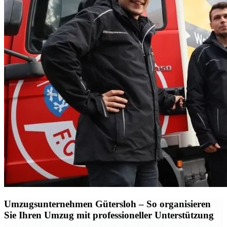
Umzugsunternehmen Gütersloh – So organisieren
Sie Ihren Umzug mit professioneller Unterstützung