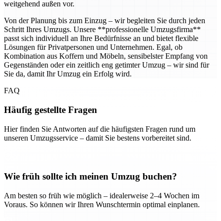
weitgehend außen vor.
Von der Planung bis zum Einzug – wir begleiten Sie durch jeden
Schritt Ihres Umzugs. Unsere **professionelle Umzugsfirma**
passt sich individuell an Ihre Bedürfnisse an und bietet flexible
Lösungen für Privatpersonen und Unternehmen. Egal, ob
Kombination aus Koffern und Möbeln, sensibelster Empfang von
Gegenständen oder ein zeitlich eng getimter Umzug – wir sind für
Sie da, damit Ihr Umzug ein Erfolg wird.
FAQ
Häufig gestellte Fragen
Hier finden Sie Antworten auf die häufigsten Fragen rund um
unseren Umzugsservice – damit Sie bestens vorbereitet sind.
Wie früh sollte ich meinen Umzug buchen?
Am besten so früh wie möglich – idealerweise 2–4 Wochen im
Voraus. So können wir Ihren Wunschtermin optimal einplanen.