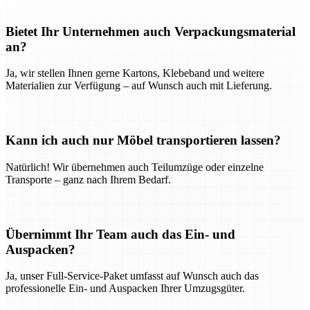
Bietet Ihr Unternehmen auch Verpackungsmaterial
an?
Ja, wir stellen Ihnen gerne Kartons, Klebeband und weitere
Materialien zur Verfügung – auf Wunsch auch mit Lieferung.
Kann ich auch nur Möbel transportieren lassen?
Natürlich! Wir übernehmen auch Teilumzüge oder einzelne
Transporte – ganz nach Ihrem Bedarf.
Übernimmt Ihr Team auch das Ein- und
Auspacken?
Ja, unser Full-Service-Paket umfasst auf Wunsch auch das
professionelle Ein- und Auspacken Ihrer Umzugsgüter.