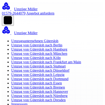
Umzüge Müller
01579-2644079
Angebot anfordern
Umzüge Müller
Umzugsunternehmen Gütersloh
Umzug von Gütersloh nach Berlin
Umzug von Gütersloh nach Hamburg
Umzug von Gütersloh nach München
Umzug von Gütersloh nach Köln
Umzug von Gütersloh nach Frankfurt am Main
Umzug von Gütersloh nach Stuttgart
Umzug von Gütersloh nach Düsseldorf
Umzug von Gütersloh nach Leipzig
Umzug von Gütersloh nach Dortmund
Umzug von Gütersloh nach Essen
Umzug von Gütersloh nach Bremen
Umzug von Gütersloh nach Hannover
Umzug von Gütersloh nach Nürnberg
Umzug von Gütersloh nach Dresden
Impressum