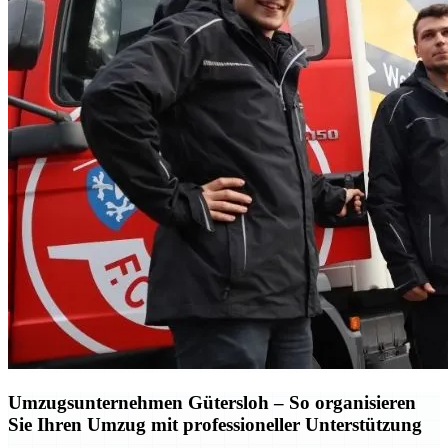
Umzugsunternehmen Gütersloh – So organisieren
Sie Ihren Umzug mit professioneller Unterstützung