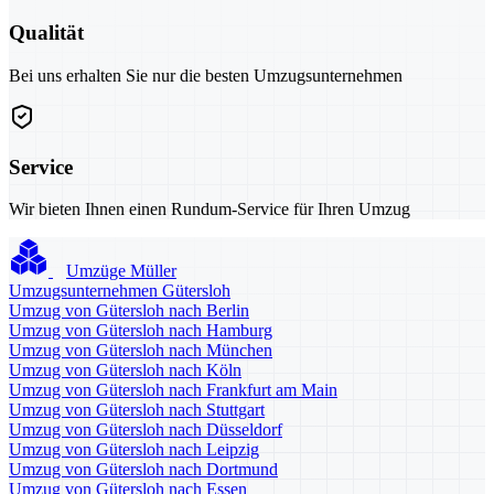
Qualität
Bei uns erhalten Sie nur die besten Umzugsunternehmen
Service
Wir bieten Ihnen einen Rundum-Service für Ihren Umzug
Umzüge Müller
Umzugsunternehmen Gütersloh
Umzug von Gütersloh nach Berlin
Umzug von Gütersloh nach Hamburg
Umzug von Gütersloh nach München
Umzug von Gütersloh nach Köln
Umzug von Gütersloh nach Frankfurt am Main
Umzug von Gütersloh nach Stuttgart
Umzug von Gütersloh nach Düsseldorf
Umzug von Gütersloh nach Leipzig
Umzug von Gütersloh nach Dortmund
Umzug von Gütersloh nach Essen