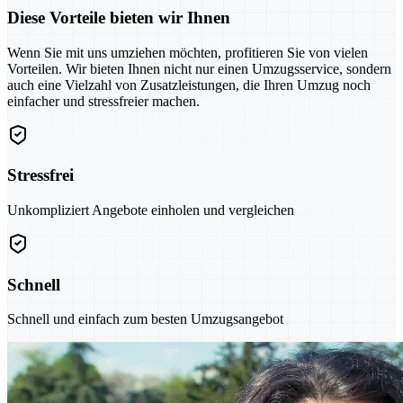
Diese Vorteile bieten wir Ihnen
Wenn Sie mit uns umziehen möchten, profitieren Sie von vielen
Vorteilen. Wir bieten Ihnen nicht nur einen Umzugsservice, sondern
auch eine Vielzahl von Zusatzleistungen, die Ihren Umzug noch
einfacher und stressfreier machen.
Stressfrei
Unkompliziert Angebote einholen und vergleichen
Schnell
Schnell und einfach zum besten Umzugsangebot