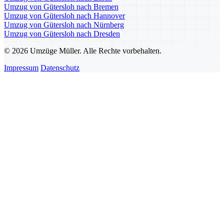
Umzug von Gütersloh nach Bremen
Umzug von Gütersloh nach Hannover
Umzug von Gütersloh nach Nürnberg
Umzug von Gütersloh nach Dresden
© 2026 Umzüge Müller. Alle Rechte vorbehalten.
Impressum
Datenschutz